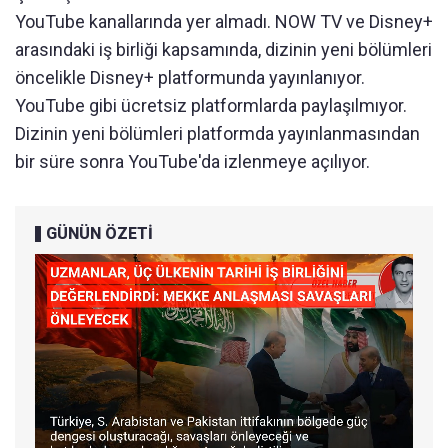
YouTube kanallarında yer almadı. NOW TV ve Disney+
arasındaki iş birliği kapsamında, dizinin yeni bölümleri
öncelikle Disney+ platformunda yayınlanıyor.
YouTube gibi ücretsiz platformlarda paylaşılmıyor.
Dizinin yeni bölümleri platformda yayınlanmasından
bir süre sonra YouTube'da izlenmeye açılıyor.
GÜNÜN ÖZETİ