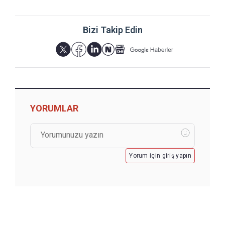
Bizi Takip Edin
YORUMLAR
Yorum için giriş yapın