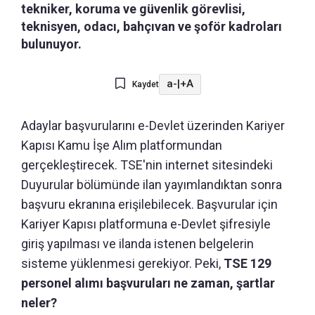
tekniker, koruma ve güvenlik görevlisi,
teknisyen, odacı, bahçıvan ve şoför kadroları
bulunuyor.
a-
|
+A
Kaydet
Adaylar başvurularını e-Devlet üzerinden Kariyer
Kapısı Kamu İşe Alım platformundan
gerçekleştirecek. TSE'nin internet sitesindeki
Duyurular bölümünde ilan yayımlandıktan sonra
başvuru ekranına erişilebilecek. Başvurular için
Kariyer Kapısı platformuna e-Devlet şifresiyle
giriş yapılması ve ilanda istenen belgelerin
sisteme yüklenmesi gerekiyor. Peki,
TSE 129
personel alımı başvuruları ne zaman, şartlar
neler?