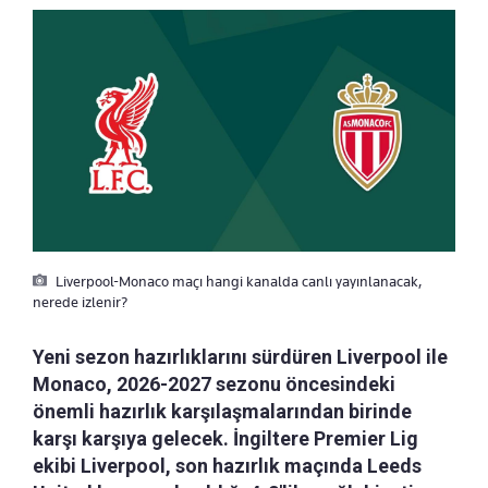
Liverpool-Monaco maçı hangi kanalda canlı yayınlanacak,
nerede izlenir?
Yeni sezon hazırlıklarını sürdüren Liverpool ile
Monaco, 2026-2027 sezonu öncesindeki
önemli hazırlık karşılaşmalarından birinde
karşı karşıya gelecek. İngiltere Premier Lig
ekibi Liverpool, son hazırlık maçında Leeds