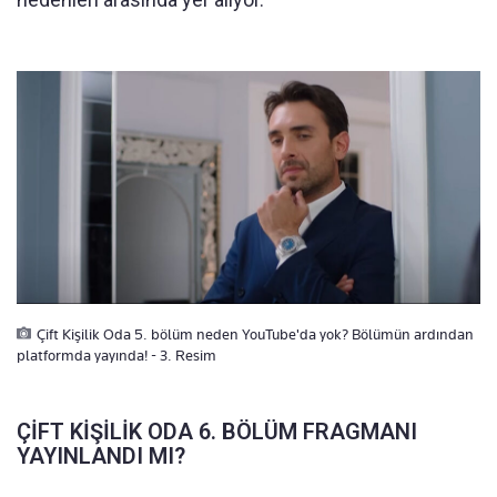
Çift Kişilik Oda 5. bölüm neden YouTube'da yok? Bölümün ardından
platformda yayında! - 3. Resim
ÇİFT KİŞİLİK ODA 6. BÖLÜM FRAGMANI
YAYINLANDI MI?