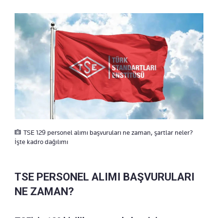
TSE 129 personel alımı başvuruları ne zaman, şartlar neler?
İşte kadro dağılımı
TSE PERSONEL ALIMI BAŞVURULARI
NE ZAMAN?