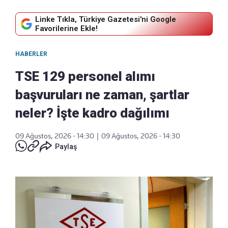
Linke Tıkla, Türkiye Gazetesi'ni Google
Favorilerine Ekle!
HABERLER
TSE 129 personel alımı
başvuruları ne zaman, şartlar
neler? İşte kadro dağılımı
09 Ağustos, 2026 - 14:30
|
09 Ağustos, 2026 - 14:30
Paylaş