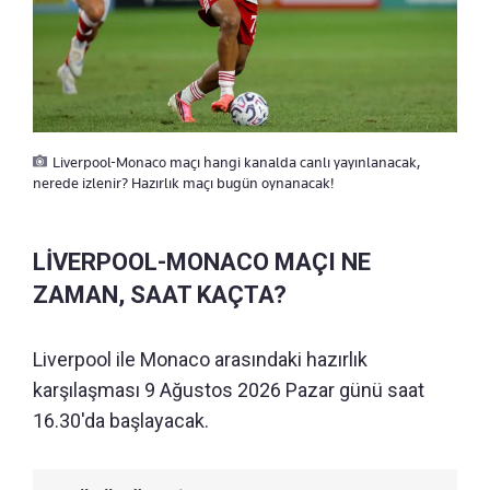
Liverpool-Monaco maçı hangi kanalda canlı yayınlanacak,
nerede izlenir? Hazırlık maçı bugün oynanacak!
LİVERPOOL-MONACO MAÇI NE
ZAMAN, SAAT KAÇTA?
Liverpool ile Monaco arasındaki hazırlık
karşılaşması 9 Ağustos 2026 Pazar günü saat
16.30'da başlayacak.