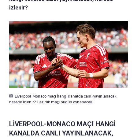
izlenir?
Liverpool-Monaco maçı hangi kanalda canlı yayınlanacak,
nerede izlenir? Hazırlık maçı bugün oynanacak!
LİVERPOOL-MONACO MAÇI HANGİ
KANALDA CANLI YAYINLANACAK,