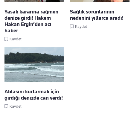
Yasak kararına rağmen
Sağlık sorunlarının
denize girdi! Hakem
nedenini yıllarca aradı!
Hakan Ergin’den acı
Kaydet
haber
Kaydet
Ablasını kurtarmak için
girdiği denizde can verdi!
Kaydet