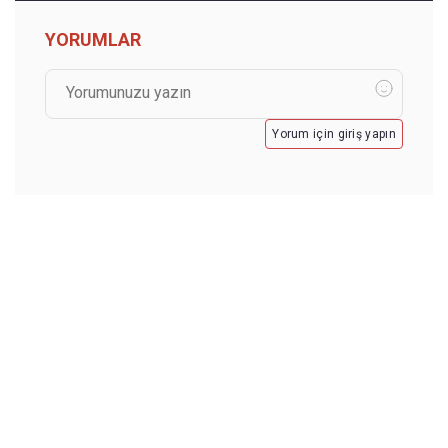
YORUMLAR
Yorum için giriş yapın