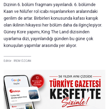
Dizinin 6. bölüm fragmanı yayınlandı. 6. bölümde
Kaan ve Nilüfer rol icabı nişanlanırken aralarındaki
gerilim de artar. Birbirleri konusunda kafası karışık
olan ikilinin hikayesi her bölüm daha da ilginçleşiyor.
Güney Kore yapımı, King The Land dizisinden
uyarlama dizi, yayınlandığı günden bu güne çok
konuşulan yapımlar arasında yer alıyor.
Editör :
İREM ÖZCAN