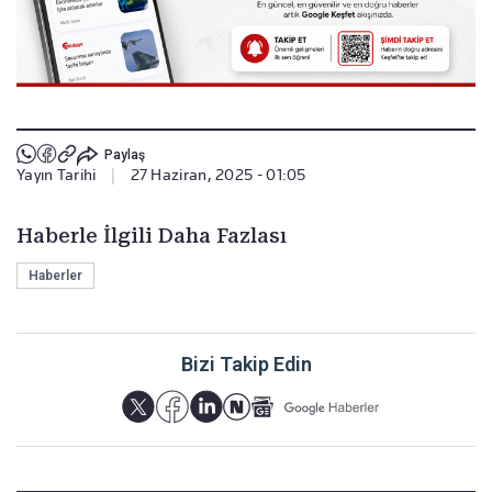
Paylaş
Yayın Tarihi
|
27 Haziran, 2025 - 01:05
Haberle İlgili Daha Fazlası
Haberler
Bizi Takip Edin