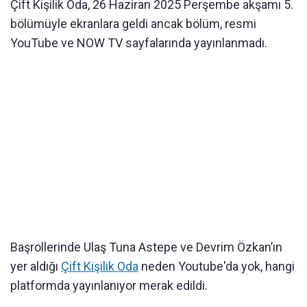
Çift Kişilik Oda, 26 Haziran 2025 Perşembe akşamı 5.
bölümüyle ekranlara geldi ancak bölüm, resmi
YouTube ve NOW TV sayfalarında yayınlanmadı.
Başrollerinde Ulaş Tuna Astepe ve Devrim Özkan’ın
yer aldığı
Çift Kişilik Oda
neden Youtube'da yok, hangi
platformda yayınlanıyor merak edildi.