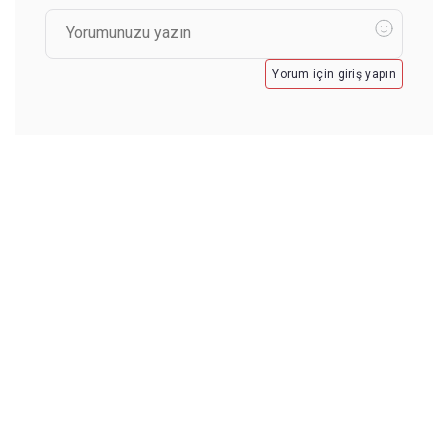
Yorum için giriş yapın