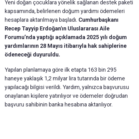
Yeni doğan çocuklara yönelik sağlanan destek paketi
kapsamında, belirlenen doğum yardımı ödemeleri
hesaplara aktarılmaya başladı.
Cumhurbaşkanı
Recep Tayyip Erdoğan'ın Uluslararası Aile
Forumu’nda yaptığı açıklamada 2025 yılı doğum
yardımlarının 28 Mayıs itibarıyla hak sahiplerine
ödeneceği duyuruldu.
Yapılan planlamaya göre ilk etapta 163 bin 295
haneye yaklaşık 1,2 milyar lira tutarında bir ödeme
yapılacağı bilgisi verildi. Yardım, yalnızca başvurusu
onaylanan kişilere yatırılıyor ve ödemeler doğrudan
başvuru sahibinin banka hesabına aktarılıyor.