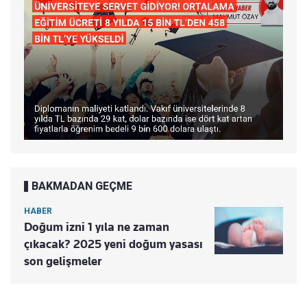
BAKMADAN GEÇME
HABER
Doğum izni 1 yıla ne zaman
çıkacak? 2025 yeni doğum yasası
son gelişmeler