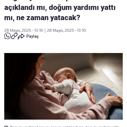
açıklandı mı, doğum yardımı yattı
mı, ne zaman yatacak?
28 Mayıs, 2025 - 13:10
|
28 Mayıs, 2025 - 13:10
Paylaş