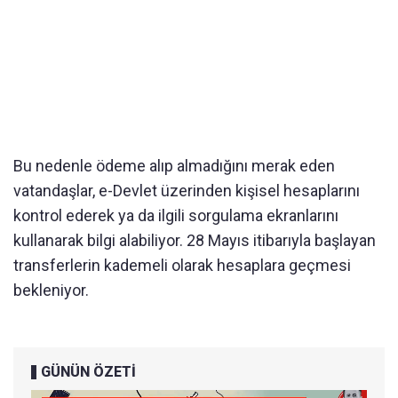
Bu nedenle ödeme alıp almadığını merak eden
vatandaşlar, e-Devlet üzerinden kişisel hesaplarını
kontrol ederek ya da ilgili sorgulama ekranlarını
kullanarak bilgi alabiliyor. 28 Mayıs itibarıyla başlayan
transferlerin kademeli olarak hesaplara geçmesi
bekleniyor.
GÜNÜN ÖZETİ