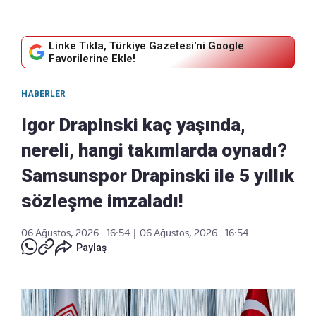
Linke Tıkla, Türkiye Gazetesi'ni Google
Favorilerine Ekle!
HABERLER
Igor Drapinski kaç yaşında,
nereli, hangi takımlarda oynadı?
Samsunspor Drapinski ile 5 yıllık
sözleşme imzaladı!
06 Ağustos, 2026 - 16:54
|
06 Ağustos, 2026 - 16:54
Paylaş