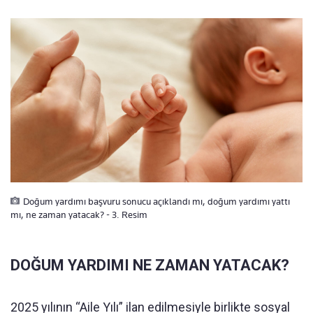
Doğum yardımı başvuru sonucu açıklandı mı, doğum yardımı yattı
mı, ne zaman yatacak? - 3. Resim
DOĞUM YARDIMI NE ZAMAN YATACAK?
2025 yılının “Aile Yılı” ilan edilmesiyle birlikte sosyal