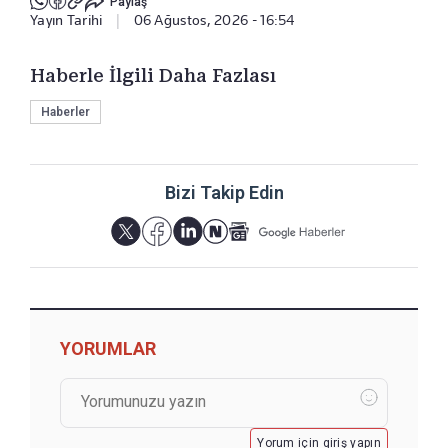
Paylaş
Yayın Tarihi
|
06 Ağustos, 2026 - 16:54
Haberle İlgili Daha Fazlası
Haberler
Bizi Takip Edin
YORUMLAR
Yorum için giriş yapın