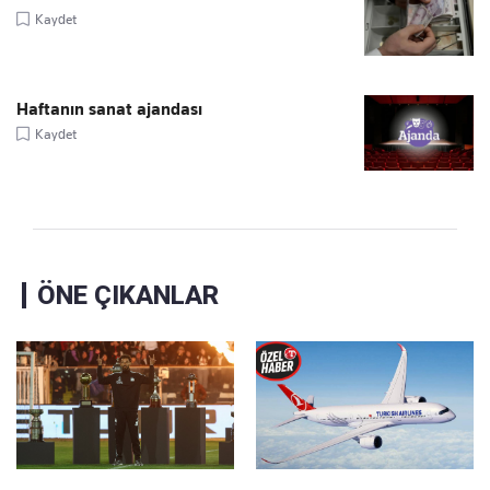
Kaydet
Haftanın sanat ajandası
Kaydet
ÖNE ÇIKANLAR