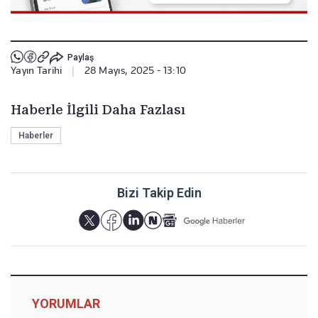
Paylaş
Yayın Tarihi
|
28 Mayıs, 2025 - 13:10
Haberle İlgili Daha Fazlası
Haberler
Bizi Takip Edin
YORUMLAR