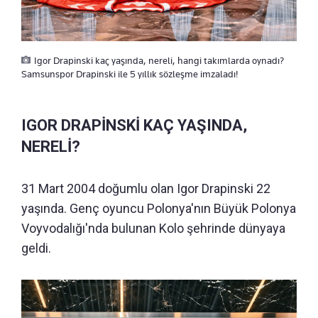
Igor Drapinski kaç yaşında, nereli, hangi takımlarda oynadı?
Samsunspor Drapinski ile 5 yıllık sözleşme imzaladı!
IGOR DRAPİNSKİ KAÇ YAŞINDA,
NERELİ?
31 Mart 2004 doğumlu olan Igor Drapinski 22
yaşında. Genç oyuncu Polonya'nın Büyük Polonya
Voyvodalığı'nda bulunan Kolo şehrinde dünyaya
geldi.