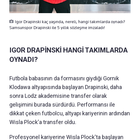
Igor Drapinski kaç yaşında, nereli, hangi takımlarda oynadı?
Samsunspor Drapinski ile 5 yıllık sözleşme imzaladı!
IGOR DRAPİNSKİ HANGİ TAKIMLARDA
OYNADI?
Futbola babasının da formasını giydiği Gornik
Klodawa altyapısında başlayan Drapinski, daha
sonra Lodz akademisine transfer olarak
gelişimini burada sürdürdü. Performansı ile
dikkat çeken futbolcu, altyapı kariyerinin ardından
Wisla Plock'a transfer oldu.
Profesyonel kariyerine Wisla Plock'ta başlayan