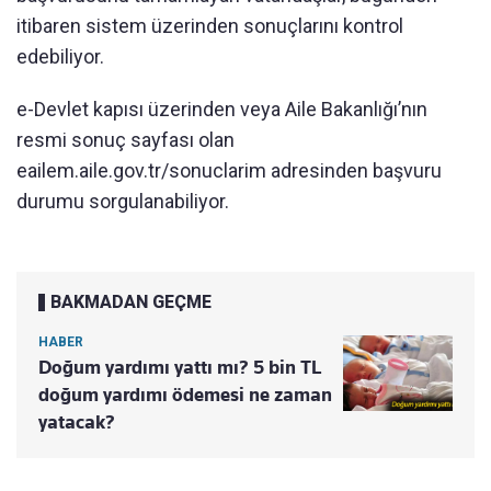
itibaren sistem üzerinden sonuçlarını kontrol
edebiliyor.
e-Devlet kapısı üzerinden veya Aile Bakanlığı’nın
resmi sonuç sayfası olan
eailem.aile.gov.tr/sonuclarim adresinden başvuru
durumu sorgulanabiliyor.
BAKMADAN GEÇME
HABER
Doğum yardımı yattı mı? 5 bin TL
doğum yardımı ödemesi ne zaman
yatacak?