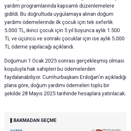
yardım programlarında kapsamlı düzenlemelere
gidildi. Bu doğrultuda uygulamaya alınan doğum
yardımı ödemelerinde ilk çocuk için tek seferlik
5.000 TL, ikinci çocuk için 5 yıl boyunca aylık 1.500
TL ve üçüncü ve sonraki çocuklar için ise aylık 5.000
TL ödeme yapılacağı açıklandı.
Doğumun 1 Ocak 2025 sonrası gerçekleşmiş olması
koşuluyla hak sahipleri bu ödemelerden
faydalanabiliyor. Cumhurbaşkanı Erdoğan'ın açıkladığı
plana göre, doğum yardımı ödemeleri toplu bir
şekilde 28 Mayıs 2025 tarihinde hesaplara yatırılacak.
BAKMADAN GEÇME