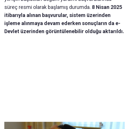
süreç resmi olarak başlamış durumda.
8 Nisan 2025
itibarıyla alınan başvurular, sistem üzerinden
işleme alınmaya devam ederken sonuçların da e-
Devlet üzerinden görüntülenebilir olduğu aktarıldı.