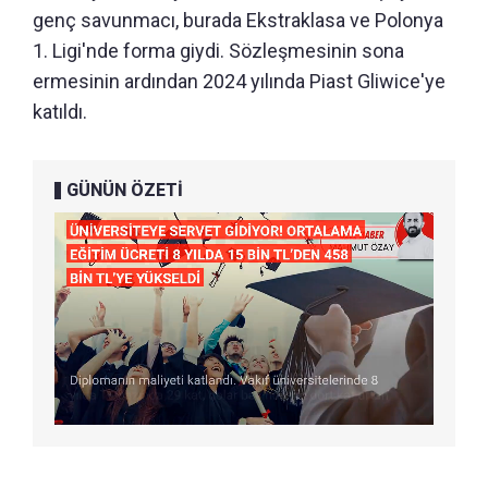
genç savunmacı, burada Ekstraklasa ve Polonya
1. Ligi'nde forma giydi. Sözleşmesinin sona
ermesinin ardından 2024 yılında Piast Gliwice'ye
katıldı.
GÜNÜN ÖZETİ