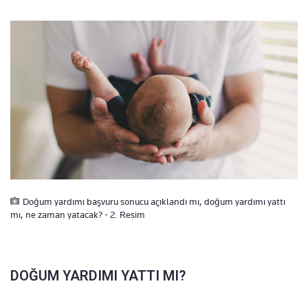
Doğum yardımı başvuru sonucu açıklandı mı, doğum yardımı yattı
mı, ne zaman yatacak? - 2. Resim
DOĞUM YARDIMI YATTI MI?