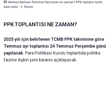
Merkez Bankası Temmuz faiz kararı ne zaman? PPK toplantı tarihi
belli oldu! - 2. Resim
PPK TOPLANTISI NE ZAMAN?
2025 yılı için belirlenen TCMB PPK takvimine göre
Temmuz ayı toplantısı 24 Temmuz Perşembe günü
yapılacak
. Para Politikası Kurulu toplantıda politika
faizine ilişkin yeni kararını açıklayacak.