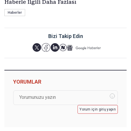
Haberle İlgili Daha Fazlası
Haberler
Bizi Takip Edin
YORUMLAR
Yorum için giriş yapın