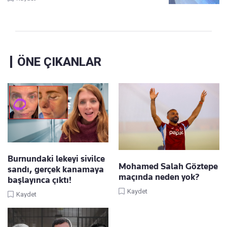
ÖNE ÇIKANLAR
Burnundaki lekeyi sivilce
Mohamed Salah Göztepe
sandı, gerçek kanamaya
maçında neden yok?
başlayınca çıktı!
Kaydet
Kaydet