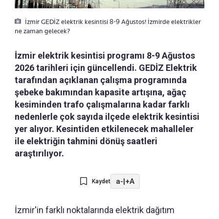
İzmir GEDİZ elektrik kesintisi 8-9 Ağustos! İzmirde elektrikler
ne zaman gelecek?
İzmir elektrik kesintisi programı 8-9 Ağustos
2026 tarihleri için güncellendi. GEDİZ Elektrik
tarafından açıklanan çalışma programında
şebeke bakımından kapasite artışına, ağaç
kesiminden trafo çalışmalarına kadar farklı
nedenlerle çok sayıda ilçede elektrik kesintisi
yer alıyor. Kesintiden etkilenecek mahalleler
ile elektriğin tahmini dönüş saatleri
araştırılıyor.
a-
|
+A
Kaydet
İzmir'in farklı noktalarında elektrik dağıtım