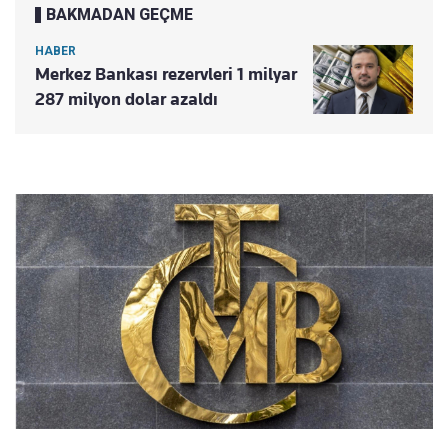
BAKMADAN GEÇME
HABER
Merkez Bankası rezervleri 1 milyar
287 milyon dolar azaldı