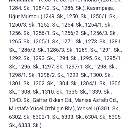
1284. Sk., 1284/2. Sk., 1286. Sk.), Kasımpaşa,
Uğur Mumcu (1249. Sk., 1250. Sk., 1250/1. Sk.,
1250/3. Sk., 1252. Sk., 1254. Sk., 1254/1. Sk.,
1256. Sk., 1256/1. Sk., 1256/2. Sk., 1256/3. Sk.,
1265. Sk., 1265/1. Sk., 1271. Sk., 1273. Sk., 1281.
Sk., 1286/2. Sk., 1286/3. Sk., 1289. Sk., 1291. Sk.,
1292. Sk., 1293. Sk., 1294. Sk., 1295. Sk., 1295/1.
Sk., 1296. Sk., 1297. Sk., 1297/1. Sk., 1298. Sk.,
1298/1. Sk., 1298/2. Sk., 1299. Sk., 1300. Sk.,
1301. Sk., 1302. Sk., 1304. Sk., 1304/1. Sk., 1306.
Sk., 1308. Sk., 1310. Sk., 1335. Sk., 1339. Sk.,
1343. Sk., Gaffar Okkan Cd., Manisa Asfaltı Cd.,
Mustafa Yücel Özbilgin Blv.), Yahşelli (6301. Sk.,
6302. Sk., 6302/1. Sk., 6303. Sk., 6304. Sk., 6305.
Sk., 6333. Sk.)