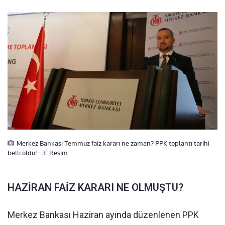
Merkez Bankası Temmuz faiz kararı ne zaman? PPK toplantı tarihi
belli oldu! - 3. Resim
HAZİRAN FAİZ KARARI NE OLMUŞTU?
Merkez Bankası Haziran ayında düzenlenen PPK