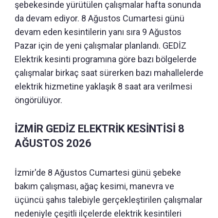
şebekesinde yürütülen çalışmalar hafta sonunda
da devam ediyor. 8 Ağustos Cumartesi günü
devam eden kesintilerin yanı sıra 9 Ağustos
Pazar için de yeni çalışmalar planlandı. GEDİZ
Elektrik kesinti programına göre bazı bölgelerde
çalışmalar birkaç saat sürerken bazı mahallelerde
elektrik hizmetine yaklaşık 8 saat ara verilmesi
öngörülüyor.
İZMİR GEDİZ ELEKTRİK KESİNTİSİ 8
AĞUSTOS 2026
İzmir'de 8 Ağustos Cumartesi günü şebeke
bakım çalışması, ağaç kesimi, manevra ve
üçüncü şahıs talebiyle gerçekleştirilen çalışmalar
nedeniyle çeşitli ilçelerde elektrik kesintileri