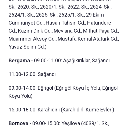
Sk., 2620. Sk., 2620/1. Sk., 2622. Sk., 2624. Sk.,
2624/1. Sk., 2625. Sk., 2625/1. Sk., 29 Ekim
Cumhuriyet Cd., Hasan Tahsin Cd., Hatundere
Cd., Kazım Dirik Cd., Mevlana Cd., Mithat Paşa Cd.,
Muammer Aksoy Cd., Mustafa Kemal Atatürk Cd.,
Yavuz Selim Cd.)
Bergama
- 09.00-11.00: Aşağıkırıklar, Sağancı
11.00-12.00: Sağancı
09.00-14.00: Eğrigöl (Eğrigöl Köyü İç Yolu, Eğrigöl
Köyü Yolu)
15.00-18.00: Karahıdırlı (Karahıdırlı Küme Evleri)
Bornova
- 09.00-15.00: Yeşilova (4039/1. Sk.,