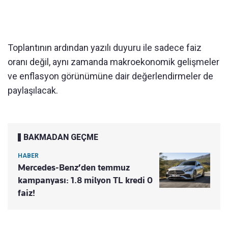
Toplantının ardından yazılı duyuru ile sadece faiz
oranı değil, aynı zamanda makroekonomik gelişmeler
ve enflasyon görünümüne dair değerlendirmeler de
paylaşılacak.
BAKMADAN GEÇME
HABER
Mercedes-Benz’den temmuz
kampanyası: 1.8 milyon TL kredi 0
faiz!