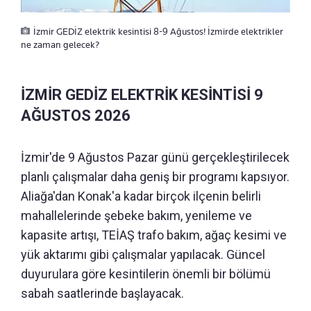
İzmir GEDİZ elektrik kesintisi 8-9 Ağustos! İzmirde elektrikler
ne zaman gelecek?
İZMİR GEDİZ ELEKTRİK KESİNTİSİ 9
AĞUSTOS 2026
İzmir'de 9 Ağustos Pazar günü gerçekleştirilecek
planlı çalışmalar daha geniş bir programı kapsıyor.
Aliağa'dan Konak'a kadar birçok ilçenin belirli
mahallelerinde şebeke bakım, yenileme ve
kapasite artışı, TEİAŞ trafo bakım, ağaç kesimi ve
yük aktarımı gibi çalışmalar yapılacak. Güncel
duyurulara göre kesintilerin önemli bir bölümü
sabah saatlerinde başlayacak.