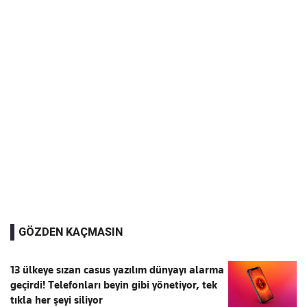
GÖZDEN KAÇMASIN
13 ülkeye sızan casus yazılım dünyayı alarma
geçirdi! Telefonları beyin gibi yönetiyor, tek
tıkla her şeyi siliyor