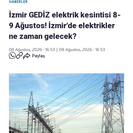
HABERLER
İzmir GEDİZ elektrik kesintisi 8-
9 Ağustos! İzmir'de elektrikler
ne zaman gelecek?
08 Ağustos, 2026 - 16:53
|
08 Ağustos, 2026 - 16:53
Paylaş