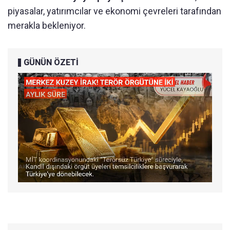
piyasalar, yatırımcılar ve ekonomi çevreleri tarafından
merakla bekleniyor.
GÜNÜN ÖZETİ