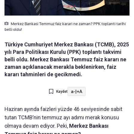
Merkez Bankasi Temmuz faiz karari ne zaman? PPK toplanti tarihi
belli oldu!
Türkiye Cumhuriyet Merkez Bankası (TCMB), 2025
yılı Para Politikası Kurulu (PPK) toplantı takvimi
belli oldu. Merkez Bankası Temmuz faiz kararı ne
zaman açıklanacak merakla beklenirken, faiz
kararı tahminleri de gecikmedi.
a-
|
+A
Kaydet
Haziran ayında faizleri yüzde 46 seviyesinde sabit
tutan TCMB’nin temmuz ayı adımı merak konusu
olmaya devam ediyor. Peki,
Merkez Bankası