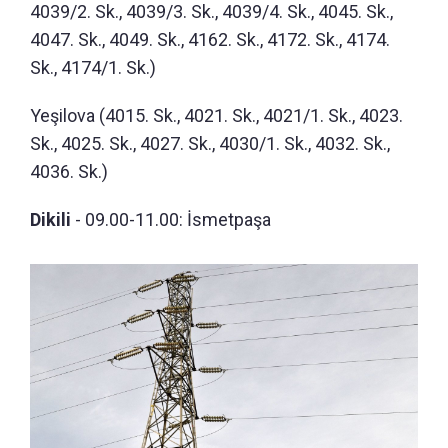
4039/2. Sk., 4039/3. Sk., 4039/4. Sk., 4045. Sk.,
4047. Sk., 4049. Sk., 4162. Sk., 4172. Sk., 4174.
Sk., 4174/1. Sk.)
Yeşilova (4015. Sk., 4021. Sk., 4021/1. Sk., 4023.
Sk., 4025. Sk., 4027. Sk., 4030/1. Sk., 4032. Sk.,
4036. Sk.)
Dikili
- 09.00-11.00: İsmetpaşa