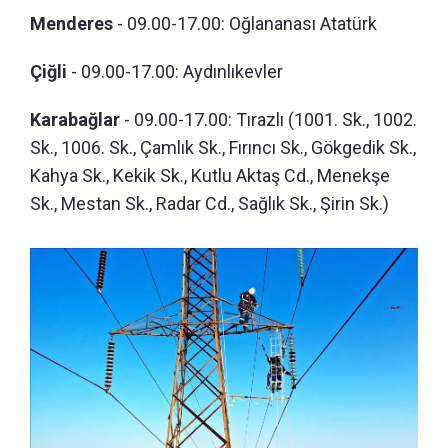
Menderes
- 09.00-17.00: Oğlananası Atatürk
Çiğli
- 09.00-17.00: Aydınlıkevler
Karabağlar
- 09.00-17.00: Tırazlı (1001. Sk., 1002.
Sk., 1006. Sk., Çamlık Sk., Fırıncı Sk., Gökgedik Sk.,
Kahya Sk., Kekik Sk., Kutlu Aktaş Cd., Menekşe
Sk., Mestan Sk., Radar Cd., Sağlık Sk., Şirin Sk.)