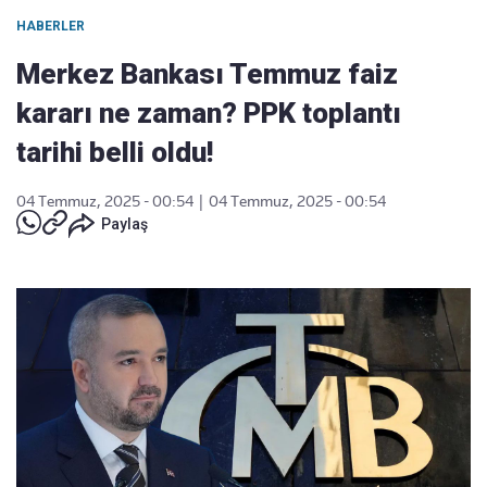
HABERLER
Merkez Bankası Temmuz faiz
kararı ne zaman? PPK toplantı
tarihi belli oldu!
04 Temmuz, 2025 - 00:54
|
04 Temmuz, 2025 - 00:54
Paylaş