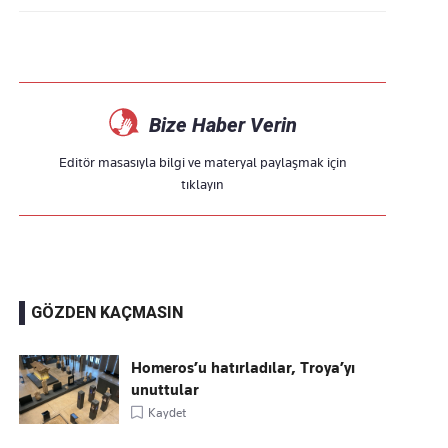
Bize Haber Verin
Editör masasıyla bilgi ve materyal paylaşmak için
tıklayın
GÖZDEN KAÇMASIN
Homeros’u hatırladılar, Troya’yı
unuttular
Kaydet