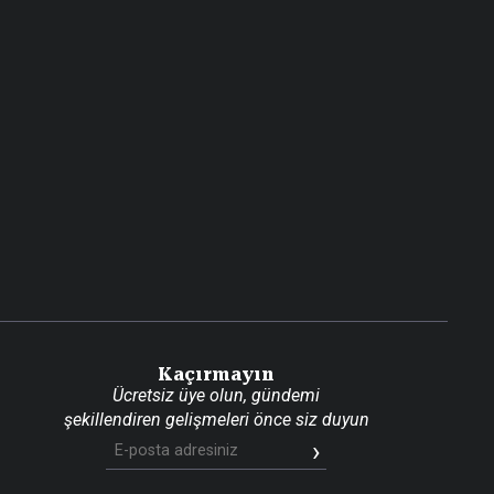
Kaçırmayın
Ücretsiz üye olun, gündemi
şekillendiren gelişmeleri önce siz duyun