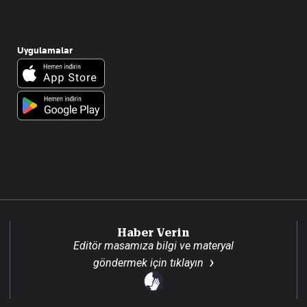
Uygulamalar
Haber Verin
Editör masamıza bilgi ve materyal
göndermek için
tıklayın