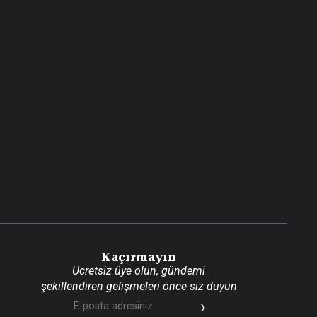
Kaçırmayın
Ücretsiz üye olun, gündemi
şekillendiren gelişmeleri önce siz duyun