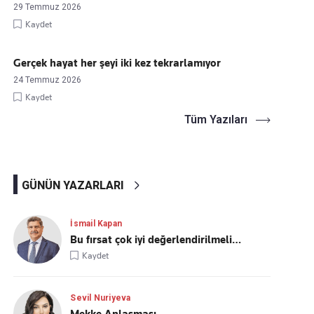
29 Temmuz 2026
Kaydet
Gerçek hayat her şeyi iki kez tekrarlamıyor
24 Temmuz 2026
Kaydet
Tüm Yazıları
GÜNÜN YAZARLARI
İsmail Kapan
Bu fırsat çok iyi değerlendirilmeli…
Kaydet
Sevil Nuriyeva