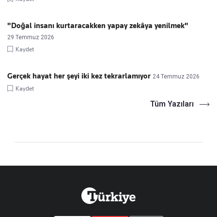
"Doğal insanı kurtaracakken yapay zekâya yenilmek"
29 Temmuz 2026
Kaydet
Gerçek hayat her şeyi iki kez tekrarlamıyor
24 Temmuz 2026
Kaydet
Tüm Yazıları