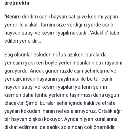
üretmektir
"Benim derdim canlı hayvan satışı ve kesimi yapan
yerler ile alakalı. İsmini size verdiğim yerde canlı
hayvan satışı ve kesimi yapılmaktadır. 'Adaklık' tabir
edilen yerlerdir...
Sağ olsunlar eskiden nüfus az iken, buralarda
yerleşim yok iken böyle yerler insanların da ihtiyacını
görüyordu. Ancak günümüzde aşırı şehirleşme ve
yerleşik insan hayatının yayılması ile bu tür canlı
hayvan satışı ve kesimi yapılan yerlerin şehrin
kısmen daha tenha yerlerine taşınması daha uygun
olacaktır. Şimdi buralar şehir içinde kaldı ve etrafa
yayılan kokudan inanın nefes alamıyoruz. Ortalık ağır
bir hayvan dışkısı kokuyor. Ayrıca hijyen kurallarına
dikkat edilmesi de sağlık açısından çok önemlidir.