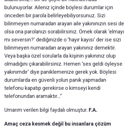
bulunuyorlar. Aileniz içinde böylesi durumlar için
önceden bir parola belirleyebiliyorsunuz. Sizi
bilinmeyen numaradan arayan aile yakınınızın sesi de
olsa ona parolanızı sorabilirsiniz. Örnek olarak 'elmayı
mı seversin?' dediğinizde o 'hayır kayısı' der ise sizi
bilinmeyen numaradan arayan yakınınız demektir.
Veya başka özel sorularla da kişinin yakınınız olup
olmadığını çıkarabilirsiniz. Hemen 'ses geldi öyleyse
yakınımdır' diye paniklemenize gerek yok. Böylesi
durumlarda en güvenli yolun panik yapmadan
telefonu kapatıp gerekirse o kimseyi kendi
telefonundan aramaktır...”
Umarım verilen bilgi faydalı olmuştur.
F.A.
Amaç ceza kesmek değil bu insanlara çözüm