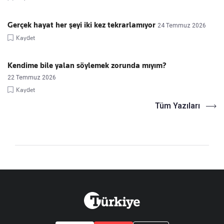
Gerçek hayat her şeyi iki kez tekrarlamıyor
24 Temmuz 2026
Kaydet
Kendime bile yalan söylemek zorunda mıyım?
22 Temmuz 2026
Kaydet
Tüm Yazıları