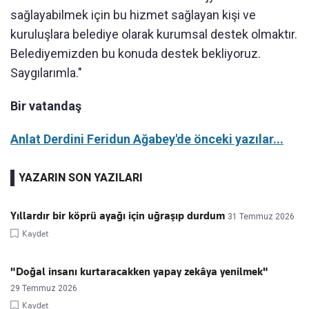
sağlayabilmek için bu hizmet sağlayan kişi ve
kuruluşlara belediye olarak kurumsal destek olmaktır.
Belediyemizden bu konuda destek bekliyoruz.
Saygılarımla."
Bir vatandaş
Anlat Derdini Feridun Ağabey'de önceki yazılar...
YAZARIN SON YAZILARI
Yıllardır bir köprü ayağı için uğraşıp durdum
31 Temmuz 2026
Kaydet
"Doğal insanı kurtaracakken yapay zekâya yenilmek"
29 Temmuz 2026
Kaydet