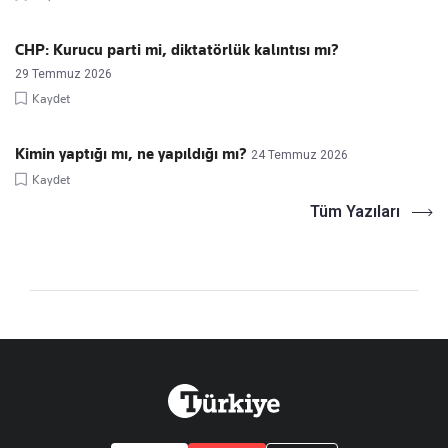
CHP: Kurucu parti mi, diktatörlük kalıntısı mı?
29 Temmuz 2026
Kaydet
Kimin yaptığı mı, ne yapıldığı mı?
24 Temmuz 2026
Kaydet
Tüm Yazıları