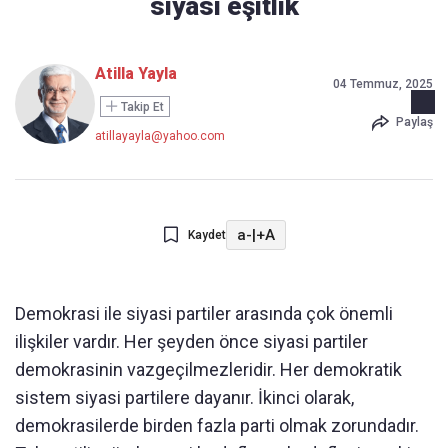
siyasi eşitlik
Atilla Yayla
04 Temmuz, 2025
Takip Et
Paylaş
atillayayla@yahoo.com
a-
|
+A
Kaydet
Demokrasi ile siyasi partiler arasında çok önemli
ilişkiler vardır. Her şeyden önce siyasi partiler
demokrasinin vazgeçilmezleridir. Her demokratik
sistem siyasi partilere dayanır. İkinci olarak,
demokrasilerde birden fazla parti olmak zorundadır.