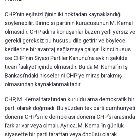
CHP’nin eşitsizliğinin iki noktadan kaynaklandığı
söylenebilir. Birincisi partinin kurucusunun M. Kemal
olmasıdır. CHP adına konuşanlar bazen yerli yersiz ve
gerekli gereksiz bu hususu dile getirir ve böylece
kedilerine bir avantaj sağlamaya çalışır. İkinci husus
ise CHP’nin Siyasi Partiler Kanunu’na aykırı şekilde
ticari faaliyet içinde olmasıdır. Bu da M. Kemal’in İş
Bankası’ndaki hisselerini CHP’ye miras bırakmış
olmasından kaynaklanmaktadır.
CHP, M. Kemal tarafından kuruldu ama demokratik bir
parti olarak doğmadı. Bu yüzden tek parti cumhuriyeti
dönemi CHP’si ile demokrasi dönemi CHP’si arasında
farklar var veya olmalı. Ayrıca, M. Kemal’in günlük
siyasette bir parti taraftarı veya öncüsü olarak