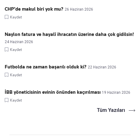
CHP’de makul biri yok mu?
26 Haziran 2026
Kaydet
Naylon fatura ve hayalî ihracatın üzerine daha çok gidilsin!
24 Haziran 2026
Kaydet
Futbolda ne zaman başarılı olduk ki?
22 Haziran 2026
Kaydet
İBB yöneticisinin evinin önünden kaçırılması
19 Haziran 2026
Kaydet
Tüm Yazıları