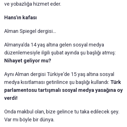
ve yobazlığa hizmet eder.
Hans'ın kafası
Alman Spiegel dergisi...
Almanya'da 14 yaş altına gelen sosyal medya
düzenlemesiyle ilgili şubat ayında şu başlığı atmış:
Nihayet geliyor mu?
Aynı Alman dergisi Türkiye'de 15 yaş altına sosyal
medya kısıtlaması getirilince şu başlığı kullandı:
Türk
parlamentosu tartışmalı sosyal medya yasağına oy
verdi!
Onda makbul olan, bize gelince tu taka edilecek şey.
Var mı böyle bir dünya.