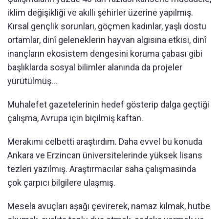
iklim değişikliği ve akıllı şehirler üzerine yapılmış.
Kırsal gençlik sorunları, göçmen kadınlar, yaşlı dostu
ortamlar, dinî geleneklerin hayvan algısına etkisi, dinî
inançların ekosistem dengesini koruma çabası gibi
başlıklarda sosyal bilimler alanında da projeler
yürütülmüş...
Muhalefet gazetelerinin hedef gösterip dalga geçtiği
çalışma, Avrupa için biçilmiş kaftan.
Merakımı celbetti araştırdım. Daha evvel bu konuda
Ankara ve Erzincan üniversitelerinde yüksek lisans
tezleri yazılmış. Araştırmacılar saha çalışmasında
çok çarpıcı bilgilere ulaşmış.
Mesela avuçları aşağı çevirerek, namaz kılmak, hutbe