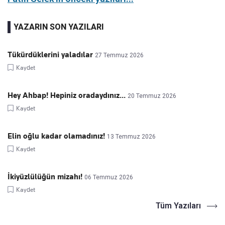
YAZARIN SON YAZILARI
Tükürdüklerini yaladılar
27 Temmuz 2026
Kaydet
Hey Ahbap! Hepiniz oradaydınız...
20 Temmuz 2026
Kaydet
Elin oğlu kadar olamadınız!
13 Temmuz 2026
Kaydet
İkiyüzlülüğün mizahı!
06 Temmuz 2026
Kaydet
Tüm Yazıları