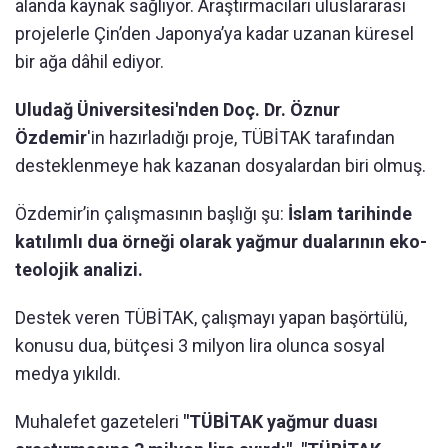
alanda kaynak sağlıyor. Araştırmacıları uluslararası
projelerle Çin’den Japonya’ya kadar uzanan küresel
bir ağa dâhil ediyor.
Uludağ Üniversitesi'nden Doç. Dr. Öznur
Özdemir
'in hazırladığı proje, TÜBİTAK tarafından
desteklenmeye hak kazanan dosyalardan biri olmuş.
Özdemir’in çalışmasının başlığı şu:
İslam tarihinde
katılımlı dua örneği olarak yağmur dualarının eko-
teolojik analizi.
Destek veren TÜBİTAK, çalışmayı yapan başörtülü,
konusu dua, bütçesi 3 milyon lira olunca sosyal
medya yıkıldı.
Muhalefet gazeteleri
"TÜBİTAK yağmur duası