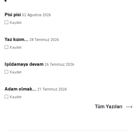
Pisi pisi
02 Ağustos 2026
Kaydet
Yaz kızım…
28 Temmuz 2026
Kaydet
Işıldamaya devam
26 Temmuz 2026
Kaydet
Adam olmak…
21 Temmuz 2026
Kaydet
Tüm Yazıları