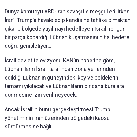
Dünya kamuoyu ABD-İran savaşı ile meşgul edilirken
İran’ı Trump’a havale edip kendisine tehlike olmaktan
çıkarıp bölgede yayılmayı hedefleyen İsrail her gün
bir parça kopardığı Lübnan kuşatmasını nihai hedefe
doğru genişletiyor…
İsrail devlet televizyonu KAN'ın haberine göre,
Lübnanlıların İsrail tarafından zorla yerlerinden
edildiği Lübnan'ın güneyindeki köy ve beldelerin
tamamı yıkılacak ve Lübnanlıların bir daha buralara
dönmesine izin verilmeyecek.
Ancak İsrail’in bunu gerçekleştirmesi Trump
yönetiminin İran üzerinden bölgedeki kaosu
sürdürmesine bağlı.