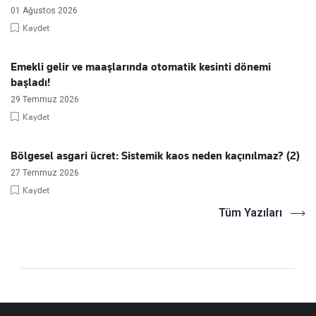
01 Ağustos 2026
Kaydet
Emekli gelir ve maaşlarında otomatik kesinti dönemi
başladı!
29 Temmuz 2026
Kaydet
Bölgesel asgari ücret: Sistemik kaos neden kaçınılmaz? (2)
27 Temmuz 2026
Kaydet
Tüm Yazıları