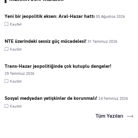
Yeni bir jeopolitik eksen: Aral-Hazar hattı
05 Ağustos 2026
Kaydet
NTE üzerindeki sessiz güç mücadelesi!
31 Temmuz 2026
Kaydet
Trans-Hazar jeopolitiğinde çok kutuplu dengeler!
29 Temmuz 2026
Kaydet
Sosyal medyadan yetişkinler de korunmalı!
24 Temmuz 2026
Kaydet
Tüm Yazıları