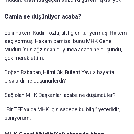
Camia ne düşünüyor acaba?
Eski hakem Kadir Tozlu, alt ligleri tarıyormuş. Hakem
seçiyormuş. Hakem camiası bunu MHK Genel
Müdürü’nün ağzından duyunca acaba ne düşündü,
çok merak ettim.
Doğan Babacan, Hilmi Ok, Bülent Yavuz hayatta
olsalardı, ne düşünürlerdi?
Sağ olan MHK Başkanları acaba ne düşündüler?
“Bir TFF ya da MHK için sadece bu bilgi” yeterlidir,
sanıyorum.