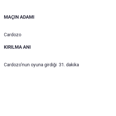
MAÇIN ADAMI
Cardozo
KIRILMA ANI
Cardozo'nun oyuna girdiği 31. dakika