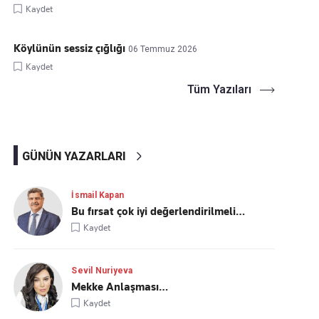
Kaydet
Köylünün sessiz çığlığı
06 Temmuz 2026
Kaydet
Tüm Yazıları
GÜNÜN YAZARLARI
İsmail Kapan
Bu fırsat çok iyi değerlendirilmeli…
Kaydet
Sevil Nuriyeva
Mekke Anlaşması…
Kaydet