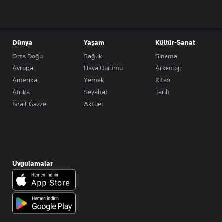
Dünya
Yaşam
Kültür-Sanat
Orta Doğu
Sağlık
Sinema
Avrupa
Hava Durumu
Arkeoloji
Amerika
Yemek
Kitap
Afrika
Seyahat
Tarih
İsrail-Gazze
Aktüel
Uygulamalar