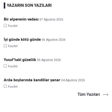
YAZARIN SON YAZILARI
Bir alperenin vedası
07 Ağustos 2026
Kaydet
İyi günde kötü günde
06 Ağustos 2026
Kaydet
Yusuf’taki güzellik
05 Ağustos 2026
Kaydet
Arda boylarında kandiller yanar
04 Ağustos 2026
Kaydet
Tüm Yazıları