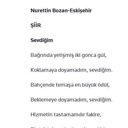
Nurettin Bozan-Eskişehir
ŞİİR
Sevdiğim
Bağrında yetişmiş iki gonca gül,
Koklamaya doyamadım, sevdiğim.
Bahçende temaşa en büyük ödül,
Beklemeye doyamadım, sevdiğim.
Hizmetin tastamamdır fakire,