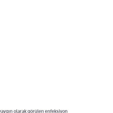
aygın olarak görülen enfeksiyon