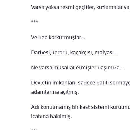
Varsa yoksa resmi geçitler, kutlamalar ya
***
Ve hep korkutmuşlar...
Darbesi, terörü, kaçakçısı, mafyası...
Ne varsa musallat etmişler başımıza...
Devletin imkanları, sadece batılı sermaye
adamlarına açılmış.
Adı konulmamış bir kast sistemi kurulmu
icabına bakılmış.