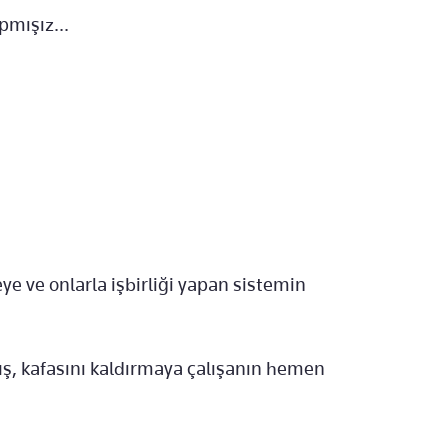
pmışız...
ye ve onlarla işbirliği yapan sistemin
ş, kafasını kaldırmaya çalışanın hemen