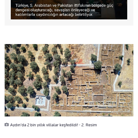
Aydın'da 2 bin yıllık villalar keşfedildi! - 2. Resim