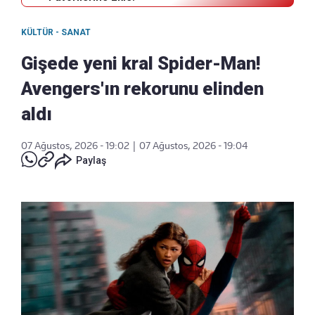
KÜLTÜR - SANAT
Gişede yeni kral Spider-Man!
Avengers'ın rekorunu elinden
aldı
07 Ağustos, 2026 - 19:02
|
07 Ağustos, 2026 - 19:04
Paylaş