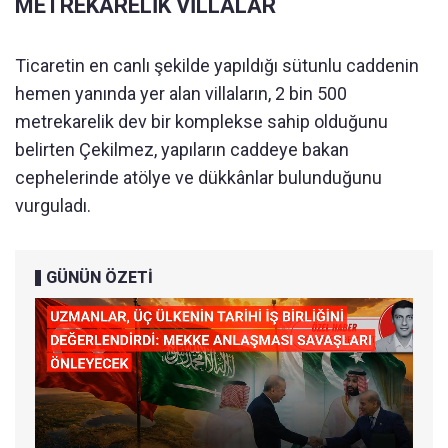
METREKARELİK VİLLALAR
Ticaretin en canlı şekilde yapıldığı sütunlu caddenin
hemen yanında yer alan villaların, 2 bin 500
metrekarelik dev bir komplekse sahip olduğunu
belirten Çekilmez, yapıların caddeye bakan
cephelerinde atölye ve dükkânlar bulunduğunu
vurguladı.
GÜNÜN ÖZETİ