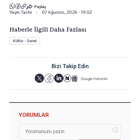
Paylaş
Yayın Tarihi
|
07 Ağustos, 2026 - 19:02
Haberle İlgili Daha Fazlası
Kültür - Sanat
Bizi Takip Edin
YORUMLAR