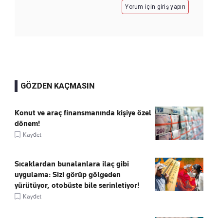
Yorum için giriş yapın
GÖZDEN KAÇMASIN
Konut ve araç finansmanında kişiye özel
dönem!
Kaydet
Sıcaklardan bunalanlara ilaç gibi
uygulama: Sizi görüp gölgeden
yürütüyor, otobüste bile serinletiyor!
Kaydet