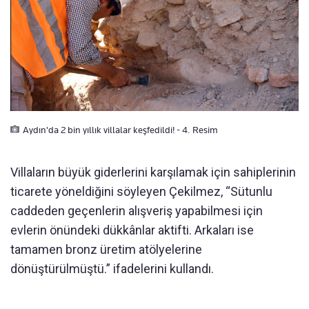
Aydın'da 2 bin yıllık villalar keşfedildi! - 4. Resim
Villaların büyük giderlerini karşılamak için sahiplerinin
ticarete yöneldiğini söyleyen Çekilmez, “Sütunlu
caddeden geçenlerin alışveriş yapabilmesi için
evlerin önündeki dükkânlar aktifti. Arkaları ise
tamamen bronz üretim atölyelerine
dönüştürülmüştü.” ifadelerini kullandı.