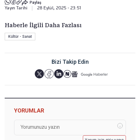
Paylaş
Yayın Tarihi
|
28 Eylül, 2025 - 23:51
Haberle İlgili Daha Fazlası
Kültür - Sanat
Bizi Takip Edin
YORUMLAR