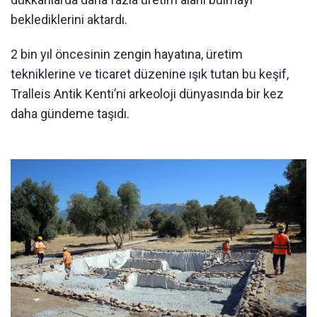
beklediklerini aktardı.
2 bin yıl öncesinin zengin hayatına, üretim
tekniklerine ve ticaret düzenine ışık tutan bu keşif,
Tralleis Antik Kenti’ni arkeoloji dünyasında bir kez
daha gündeme taşıdı.