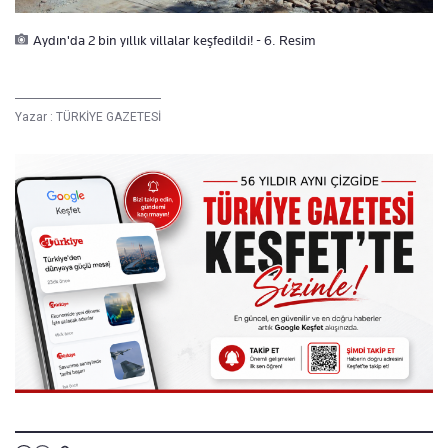
Aydın'da 2 bin yıllık villalar keşfedildi! - 6. Resim
Yazar :
TÜRKİYE GAZETESİ