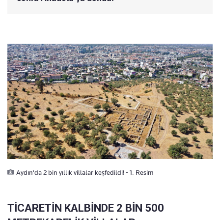
Aydın'da 2 bin yıllık villalar keşfedildi! - 1. Resim
TİCARETİN KALBİNDE 2 BİN 500