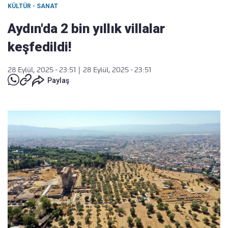
KÜLTÜR - SANAT
Aydın'da 2 bin yıllık villalar
keşfedildi!
28 Eylül, 2025 - 23:51
|
28 Eylül, 2025 - 23:51
Paylaş