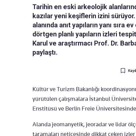
Tarihin en eski arkeolojik alanları
kazılar yeni keşiflerin izini sürüyor
alanında anıt yapıların yanı sıra ev
dörtgen planlı yapıların izleri tesp
Karul ve araştırmacı Prof. Dr. Barb
paylaştı.
Kayd
Kültür ve Turizm Bakanlığı koordinasyon
yürütülen çalışmalara İstanbul Üniversit
Enstitüsü ve Berlin Freie Üniversitesinde
Alanda jeomanyetik, jeoradar ve lidar ölç
taramaları neticesinde dikkat çeken izler