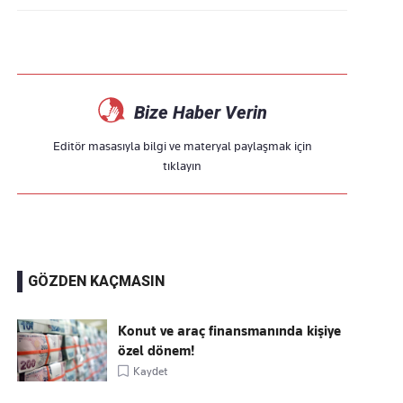
Bize Haber Verin
Editör masasıyla bilgi ve materyal paylaşmak için
tıklayın
GÖZDEN KAÇMASIN
Konut ve araç finansmanında kişiye
özel dönem!
Kaydet