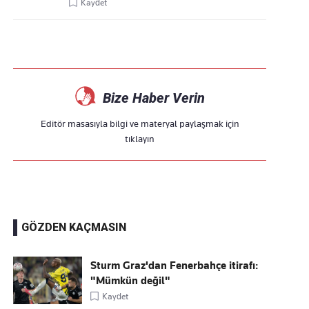
Kaydet
Bize Haber Verin
Editör masasıyla bilgi ve materyal paylaşmak için
tıklayın
GÖZDEN KAÇMASIN
Sturm Graz'dan Fenerbahçe itirafı:
"Mümkün değil"
Kaydet