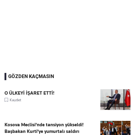
GÖZDEN KAÇMASIN
O ÜLKEYİ İŞARET ETTİ!
Kaydet
Kosova Meclisi'nde tansiyon yükseldi!
Başbakan Kurti'ye yumurtalı saldırı