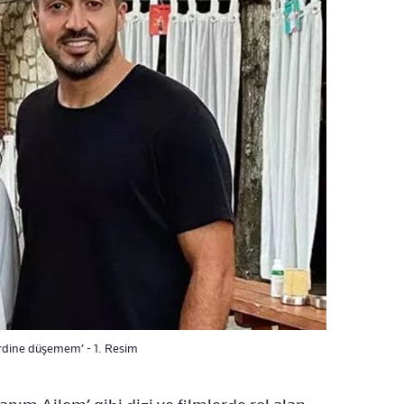
derdine düşemem’ - 1. Resim