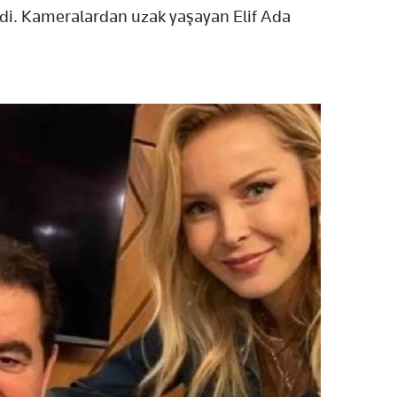
eldi. Kameralardan uzak yaşayan Elif Ada