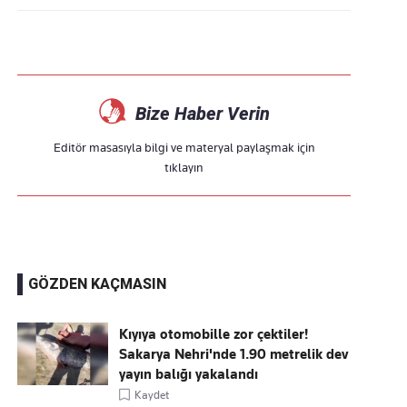
Bize Haber Verin
Editör masasıyla bilgi ve materyal paylaşmak için
tıklayın
GÖZDEN KAÇMASIN
Kıyıya otomobille zor çektiler!
Sakarya Nehri'nde 1.90 metrelik dev
yayın balığı yakalandı
Kaydet