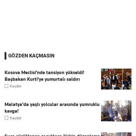
GÖZDEN KAÇMASIN
Kosova Meclisi'nde tansiyon yükseldi!
Başbakan Kurti'ye yumurtalı saldırı
Kaydet
Malatya'da yaşlı yolcular arasında yumruklu
kavga!
Kaydet