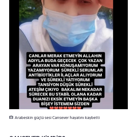
Arabeskin güçlü sesi Cansever hayatını kaybetti