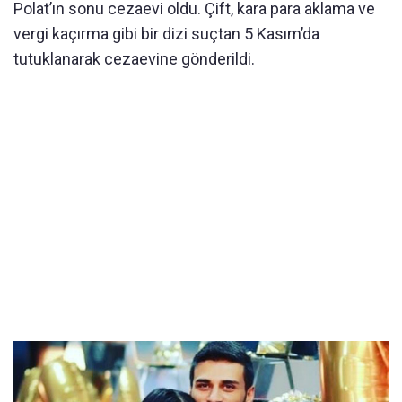
Polat’ın sonu cezaevi oldu. Çift, kara para aklama ve
vergi kaçırma gibi bir dizi suçtan 5 Kasım’da
tutuklanarak cezaevine gönderildi.