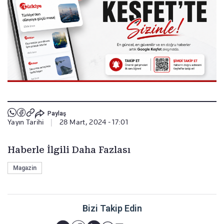
Paylaş
Yayın Tarihi
|
28 Mart, 2024 - 17:01
Haberle İlgili Daha Fazlası
Magazin
Bizi Takip Edin