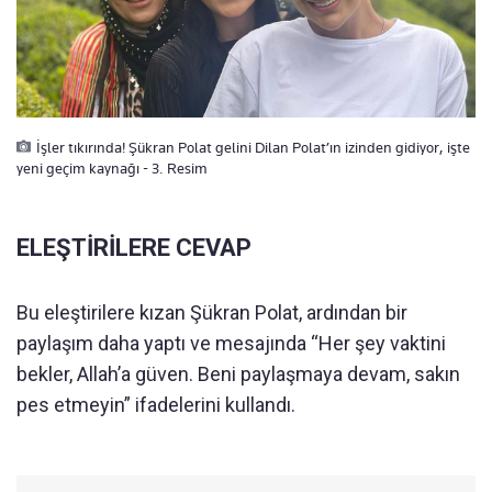
İşler tıkırında! Şükran Polat gelini Dilan Polat’ın izinden gidiyor, işte
yeni geçim kaynağı - 3. Resim
ELEŞTİRİLERE CEVAP
Bu eleştirilere kızan Şükran Polat, ardından bir
paylaşım daha yaptı ve mesajında “Her şey vaktini
bekler, Allah’a güven. Beni paylaşmaya devam, sakın
pes etmeyin” ifadelerini kullandı.