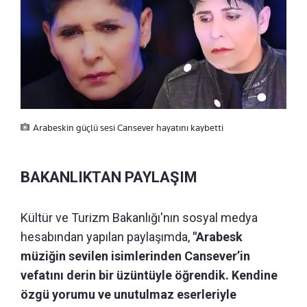
Arabeskin güçlü sesi Cansever hayatını kaybetti
BAKANLIKTAN PAYLAŞIM
Kültür ve Turizm Bakanlığı'nın sosyal medya
hesabından yapılan paylaşımda,
"Arabesk
müziğin sevilen isimlerinden Cansever’in
vefatını derin bir üzüntüyle öğrendik. Kendine
özgü yorumu ve unutulmaz eserleriyle