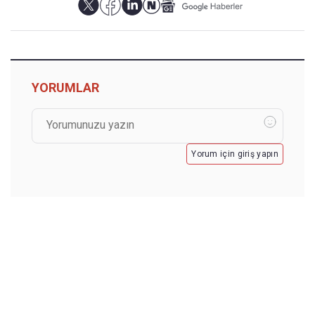
YORUMLAR
Yorum için giriş yapın