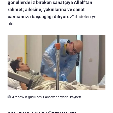
gönüllerde iz bırakan sanatçıya Allah’tan
rahmet; ailesine, yakınlarına ve sanat
camiamıza başsağlığı diliyoruz"
ifadeleri yer
aldı.
Arabeskin güçlü sesi Cansever hayatını kaybetti