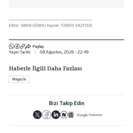
Editör :
SİNEM GÖNEN
|
Kaynak: TÜRKİYE GAZETESİ
Paylaş
Yayın Tarihi
|
08 Ağustos, 2026 - 22:49
Haberle İlgili Daha Fazlası
Magazin
Bizi Takip Edin