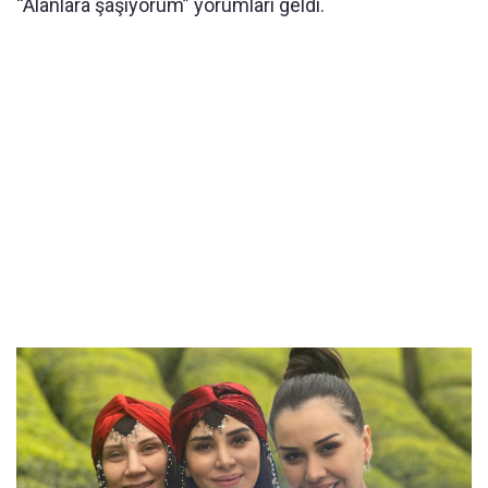
“Alanlara şaşıyorum” yorumları geldi.