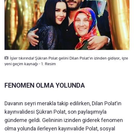
İşler tıkırında! Şükran Polat gelini Dilan Polat’ın izinden gidiyor, işte
yeni geçim kaynağı - 1. Resim
FENOMEN OLMA YOLUNDA
Davanın seyri merakla takip edilirken, Dilan Polat’ın
kayınvalidesi Şükran Polat, son paylaşımıyla
gündeme geldi. Gelininin izinden giderek fenomen
olma yolunda ilerleyen kayınvalide Polat, sosyal