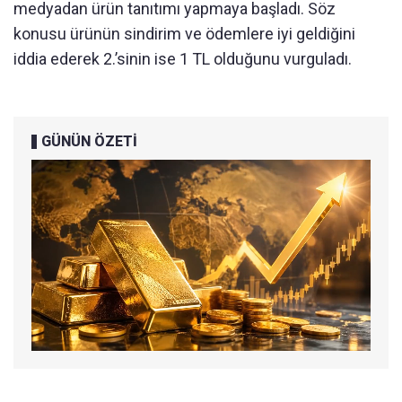
medyadan ürün tanıtımı yapmaya başladı. Söz
konusu ürünün sindirim ve ödemlere iyi geldiğini
iddia ederek 2.’sinin ise 1 TL olduğunu vurguladı.
GÜNÜN ÖZETİ