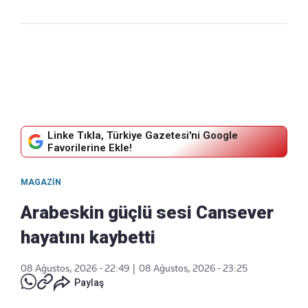
Linke Tıkla, Türkiye Gazetesi'ni Google
Favorilerine Ekle!
MAGAZIN
Arabeskin güçlü sesi Cansever
hayatını kaybetti
08 Ağustos, 2026 - 22:49
|
08 Ağustos, 2026 - 23:25
Paylaş