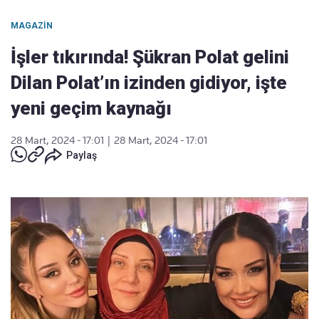
MAGAZIN
İşler tıkırında! Şükran Polat gelini
Dilan Polat’ın izinden gidiyor, işte
yeni geçim kaynağı
28 Mart, 2024 - 17:01
|
28 Mart, 2024 - 17:01
Paylaş