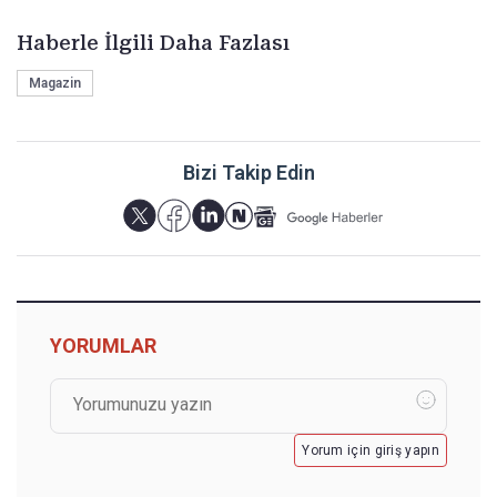
Haberle İlgili Daha Fazlası
Magazin
Bizi Takip Edin
YORUMLAR
Yorum için giriş yapın