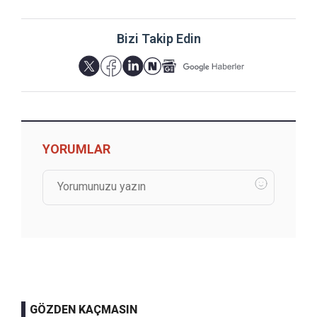
Bizi Takip Edin
YORUMLAR
GÖZDEN KAÇMASIN