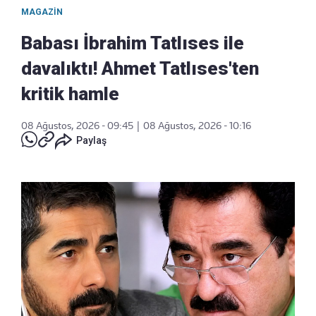
MAGAZIN
Babası İbrahim Tatlıses ile
davalıktı! Ahmet Tatlıses'ten
kritik hamle
08 Ağustos, 2026 - 09:45
|
08 Ağustos, 2026 - 10:16
Paylaş