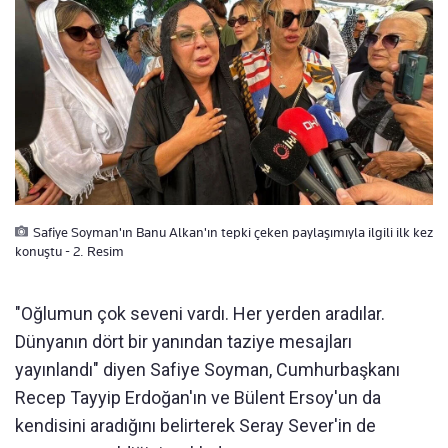
Safiye Soyman'ın Banu Alkan'ın tepki çeken paylaşımıyla ilgili ilk kez
konuştu - 2. Resim
"Oğlumun çok seveni vardı. Her yerden aradılar.
Dünyanın dört bir yanından taziye mesajları
yayınlandı" diyen Safiye Soyman, Cumhurbaşkanı
Recep Tayyip Erdoğan'ın ve Bülent Ersoy'un da
kendisini aradığını belirterek Seray Sever'in de