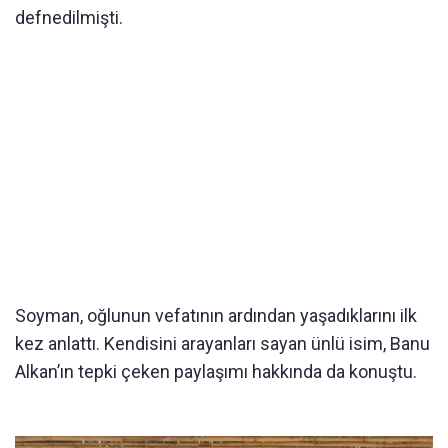
defnedilmişti.
Soyman, oğlunun vefatının ardından yaşadıklarını ilk
kez anlattı. Kendisini arayanları sayan ünlü isim, Banu
Alkan’ın tepki çeken paylaşımı hakkında da konuştu.