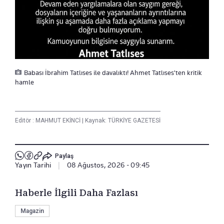
Babası İbrahim Tatlıses ile davalıktı! Ahmet Tatlıses'ten kritik
hamle
Editör :
MAHMUT EKİNCİ
|
Kaynak: TÜRKİYE GAZETESİ
Paylaş
Yayın Tarihi
|
08 Ağustos, 2026 - 09:45
Haberle İlgili Daha Fazlası
Magazin