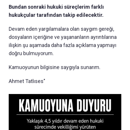
Bundan sonraki hukuki süreçlerim farklı
hukukçular tarafından takip edilecektir.
Devam eden yargılamalara olan saygım gereği,
dosyaların içeriğine ve yaşananların ayrıntılarına
ilişkin şu aşamada daha fazla açıklama yapmayı
doğru bulmuyorum.
Kamuoyunun bilgisine saygıyla sunarım.
Ahmet Tatlıses"