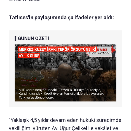
Tatlıses'in paylaşımında şu ifadeler yer aldı:
GÜNÜN ÖZETİ
"Yaklaşık 4,5 yıldır devam eden hukuki sürecimde
vekilliğimi yürüten Av. Uğur Çelikel ile vekâlet ve