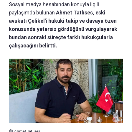
Sosyal medya hesabından konuyla ilgili
paylaşımda bulunan
Ahmet Tatlıses, eski
avukatı Çelikel'i hukuki takip ve davaya özen
konusunda yetersiz gördüğünü vurgulayarak
bundan sonraki süreçte farklı hukukçularla
çalışacağını belirtti.
Ahmet Tatlıses