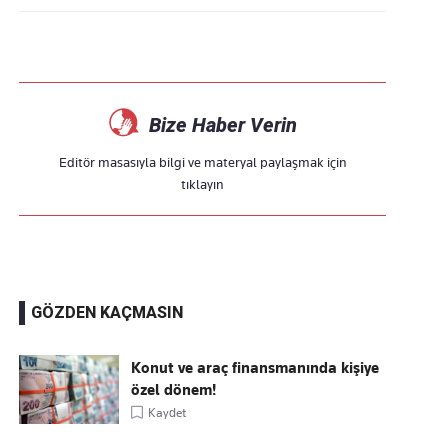
Bize Haber Verin
Editör masasıyla bilgi ve materyal paylaşmak için
tıklayın
GÖZDEN KAÇMASIN
Konut ve araç finansmanında kişiye
özel dönem!
Kaydet