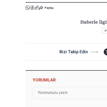
Paylaş
Haberle İlgi
P
Bizi Takip Edin
YORUMLAR