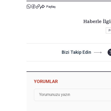
Paylaş
Haberle İlgi
P
Bizi Takip Edin
YORUMLAR