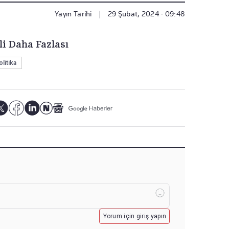
Yayın Tarihi
|
29 Şubat, 2024 - 09:48
li Daha Fazlası
olitika
Yorum için giriş yapın