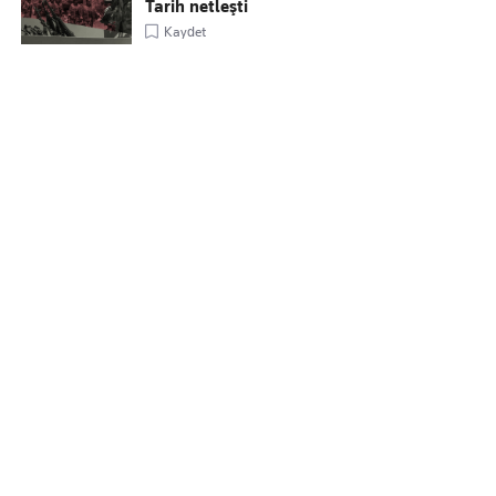
Tarih netleşti
Kaydet