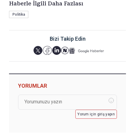
Haberle İlgili Daha Fazlası
Politika
Bizi Takip Edin
YORUMLAR
Yorum için giriş yapın