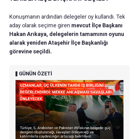
Konuşmanın ardından delegeler oy kullandı. Tek
aday olarak seçime giren
mevcut İlçe Başkanı
Hakan Arıkaya, delegelerin tamamının oyunu
alarak yeniden Ataşehir İlçe Başkanlığı
görevine seçildi.
GÜNÜN ÖZETİ