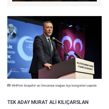
MHPnin Ataşehir ve Ümraniye olağan ilçe kongreleri yapıldı
TEK ADAY MURAT ALİ KILIÇARSLAN