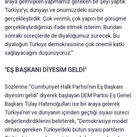
araya gelmişken yapmamız gereken bir şeyi yaptık.
Türkiye'yi, dünyayı ve önümüzdeki süreci
gerçekleştirdik. Çok verimli, çok yapıcı bir görüşme
gerçekleştirdiğimizi ifade etmek isterim. Bundan
sonraki süreçlerde de diyaloğumuz sürecek. Bu
diyaloğun Türkiye demokrasisine çok önemli katkı
sağlayacağını düşünüyoruz.”
"EŞ BAŞKANI DİYESİM GELDİ"
Sözlerine “Cumhuriyet Halk Partisi’nin Eş Başkanı
diyesim geldi” diyerek başlayan DEM Partisi Eş Genel
Başkanı Tülay Hatimoğulları ise bir araya gelerek
Türkiye’nin ve dünyanın içinden geçtiği siyasi süreci
değerlendirdiklerini belirterek, “Demokrasiye model
olması gereken Türkiye’deki bütün siyasi partilerin