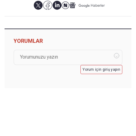
YORUMLAR
Yorum için giriş yapın