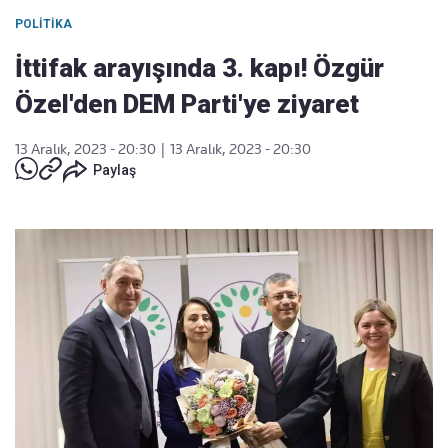
POLITIKA
İttifak arayışında 3. kapı! Özgür
Özel'den DEM Parti'ye ziyaret
13 Aralık, 2023 - 20:30
|
13 Aralık, 2023 - 20:30
Paylaş