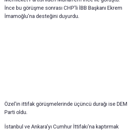
İnce bu görüşme sonrası CHP'li İBB Başkanı Ekrem
İmamoğlu'na desteğini duyurdu.
Özel'in ittifak görüşmelerinde üçüncü durağı ise DEM
Parti oldu.
İstanbul ve Ankara'yı Cumhur İttifakı'na kaptırmak