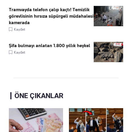
Tramvayda telefon çalıp kaçtı! Temizlik
görevlisinin hırsıza süpürgeli müdahalesi
kamerada
Kaydet
Şifa bulmayı anlatan 1.800 yıllık heykel
Kaydet
ÖNE ÇIKANLAR