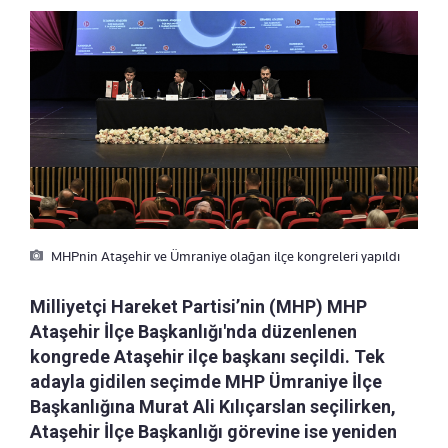
MHPnin Ataşehir ve Ümraniye olağan ilçe kongreleri yapıldı
Milliyetçi Hareket Partisi’nin (MHP) MHP
Ataşehir İlçe Başkanlığı'nda düzenlenen
kongrede Ataşehir ilçe başkanı seçildi. Tek
adayla gidilen seçimde MHP Ümraniye İlçe
Başkanlığına Murat Ali Kılıçarslan seçilirken,
Ataşehir İlçe Başkanlığı görevine ise yeniden