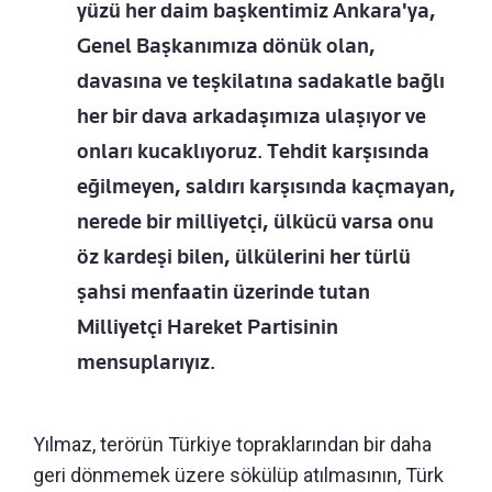
yüzü her daim başkentimiz Ankara'ya,
Genel Başkanımıza dönük olan,
davasına ve teşkilatına sadakatle bağlı
her bir dava arkadaşımıza ulaşıyor ve
onları kucaklıyoruz. Tehdit karşısında
eğilmeyen, saldırı karşısında kaçmayan,
nerede bir milliyetçi, ülkücü varsa onu
öz kardeşi bilen, ülkülerini her türlü
şahsi menfaatin üzerinde tutan
Milliyetçi Hareket Partisinin
mensuplarıyız.
Yılmaz, terörün Türkiye topraklarından bir daha
geri dönmemek üzere sökülüp atılmasının, Türk