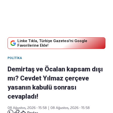
Linke Tıkla, Türkiye Gazetesi'ni Google
Favorilerine Ekle!
POLITIKA
Demirtaş ve Öcalan kapsam dışı
mı? Cevdet Yılmaz çerçeve
yasanın kabulü sonrası
cevapladı!
08 Ağustos, 2026 - 15:58
|
08 Ağustos, 2026 - 15:58