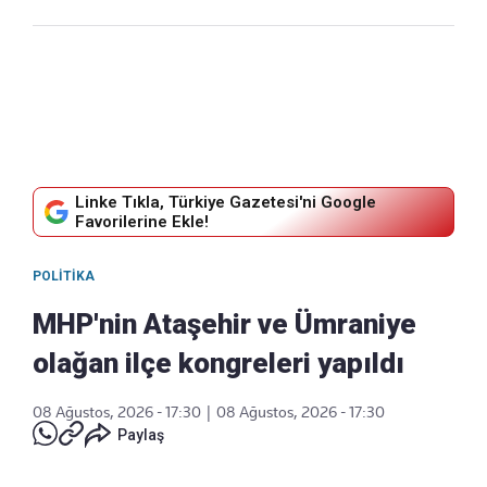
Linke Tıkla, Türkiye Gazetesi'ni Google
Favorilerine Ekle!
POLITIKA
MHP'nin Ataşehir ve Ümraniye
olağan ilçe kongreleri yapıldı
08 Ağustos, 2026 - 17:30
|
08 Ağustos, 2026 - 17:30
Paylaş