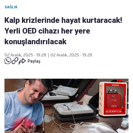
SAĞLIK
Kalp krizlerinde hayat kurtaracak!
Yerli OED cihazı her yere
konuşlandırılacak
02 Aralık, 2025 - 19:28
|
02 Aralık, 2025 - 19:28
Paylaş