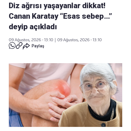
Diz ağrısı yaşayanlar dikkat!
Canan Karatay “Esas sebep…”
deyip açıkladı
09 Ağustos, 2026 - 13:10
|
09 Ağustos, 2026 - 13:10
Paylaş