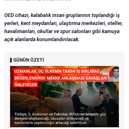
OED cihazı, kalabalık insan gruplarının toplandığı iş
yerleri, kent meydanları, ulaştırma merkezleri, oteller,
havalimanları, okullar ve spor salonları gibi kamuya
açık alanlarda konumlandırılacak.
GÜNÜN ÖZETİ