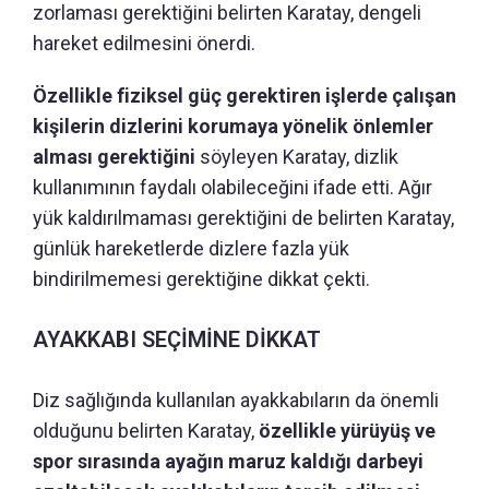
zorlaması gerektiğini belirten Karatay, dengeli
hareket edilmesini önerdi.
Özellikle fiziksel güç gerektiren işlerde çalışan
kişilerin dizlerini korumaya yönelik önlemler
alması gerektiğini
söyleyen Karatay, dizlik
kullanımının faydalı olabileceğini ifade etti. Ağır
yük kaldırılmaması gerektiğini de belirten Karatay,
günlük hareketlerde dizlere fazla yük
bindirilmemesi gerektiğine dikkat çekti.
AYAKKABI SEÇİMİNE DİKKAT
Diz sağlığında kullanılan ayakkabıların da önemli
olduğunu belirten Karatay,
özellikle yürüyüş ve
spor sırasında ayağın maruz kaldığı darbeyi