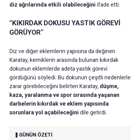
diz ağrılarında etkili olabileceğini
ifade etti.
“KIKIRDAK DOKUSU YASTIK GÖREVİ
GÖRÜYOR”
Diz ve diğer eklemlerin yapısına da değinen
Karatay, kemiklerin arasında bulunan kıkırdak
dokunun eklemlerde adeta yastık görevi
gördüğünü söyledi. Bu dokunun çeşitli nedenlerle
zarar görebileceğini belirten Karatay,
düşme,
kaza, yaralanma ve spor sırasında yaşanan
darbelerin kıkırdak ve eklem yapısında
sorunlara yol açabileceğini
dile getirdi.
GÜNÜN ÖZETİ