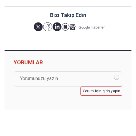
Bizi Takip Edin
YORUMLAR
Yorum için giriş yapın