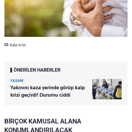
Kalp krizi
ÖNERİLEN HABERLER
YASAM
Yakınını kaza yerinde görüp kalp
krizi geçirdi! Durumu ciddi
BİRÇOK KAMUSAL ALANA
KONUMLANDIRILACAK