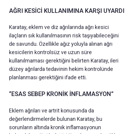
AĞRI KESİCİ KULLANIMINA KARŞI UYARDI
Karatay, eklem ve diz ağrılarında ağrı kesici
ilaçların sık kullanılmasının risk taşıyabileceğini
de savundu. Özellikle ağız yoluyla alınan ağrı
kesicilerin kontrolsüz ve uzun süre
kullanılmaması gerektiğini belirten Karatay, ileri
düzey ağrılarda tedavinin hekim kontrolünde
planlanması gerektiğini ifade etti.
“ESAS SEBEP KRONİK İNFLAMASYON”
Eklem ağrıları ve artrit konusunda da
değerlendirmelerde bulunan Karatay, bu
sorunların altında kronik inflamasyonun