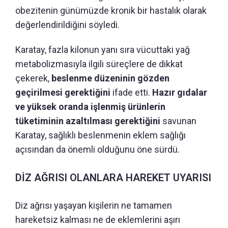
obezitenin günümüzde kronik bir hastalık olarak
değerlendirildiğini söyledi.
Karatay, fazla kilonun yanı sıra vücuttaki yağ
metabolizmasıyla ilgili süreçlere de dikkat
çekerek,
beslenme düzeninin gözden
geçirilmesi gerektiğini
ifade etti.
Hazır gıdalar
ve yüksek oranda işlenmiş ürünlerin
tüketiminin azaltılması gerektiğini
savunan
Karatay, sağlıklı beslenmenin eklem sağlığı
açısından da önemli olduğunu öne sürdü.
DİZ AĞRISI OLANLARA HAREKET UYARISI
Diz ağrısı yaşayan kişilerin ne tamamen
hareketsiz kalması ne de eklemlerini aşırı