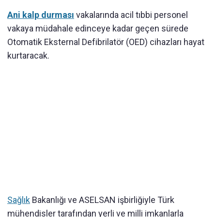
Ani kalp durması
vakalarında acil tıbbi personel
vakaya müdahale edinceye kadar geçen sürede
Otomatik Eksternal Defibrilatör (OED) cihazları hayat
kurtaracak.
Sağlık
Bakanlığı ve ASELSAN işbirliğiyle Türk
mühendisler tarafından yerli ve milli imkanlarla