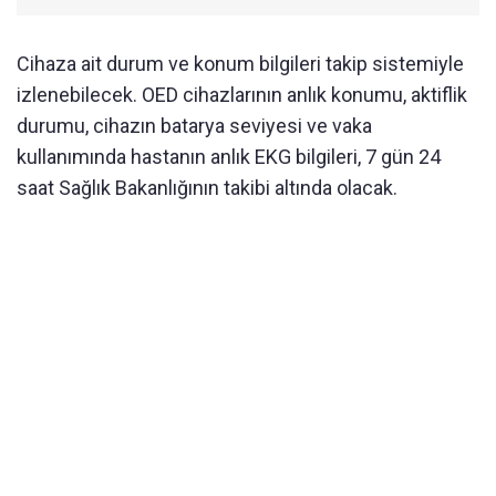
Cihaza ait durum ve konum bilgileri takip sistemiyle
izlenebilecek. OED cihazlarının anlık konumu, aktiflik
durumu, cihazın batarya seviyesi ve vaka
kullanımında hastanın anlık EKG bilgileri, 7 gün 24
saat Sağlık Bakanlığının takibi altında olacak.