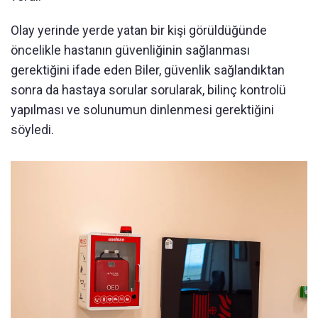
Olay yerinde yerde yatan bir kişi görüldüğünde
öncelikle hastanın güvenliğinin sağlanması
gerektiğini ifade eden Biler, güvenlik sağlandıktan
sonra da hastaya sorular sorularak, bilinç kontrolü
yapılması ve solunumun dinlenmesi gerektiğini
söyledi.