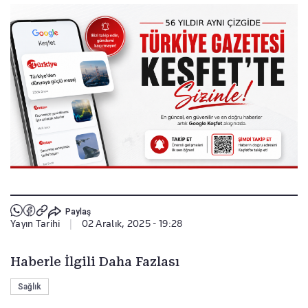
Paylaş
Yayın Tarihi
|
02 Aralık, 2025 - 19:28
Haberle İlgili Daha Fazlası
Sağlık