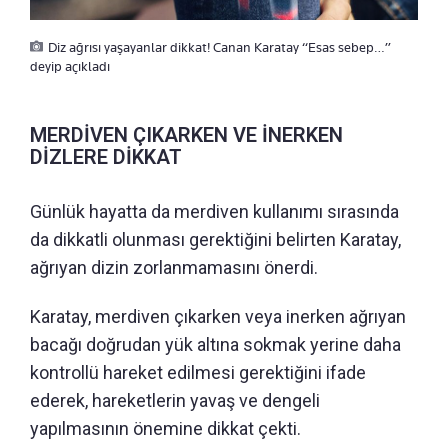
Diz ağrısı yaşayanlar dikkat! Canan Karatay “Esas sebep…”
deyip açıkladı
MERDİVEN ÇIKARKEN VE İNERKEN
DİZLERE DİKKAT
Günlük hayatta da merdiven kullanımı sırasında
da dikkatli olunması gerektiğini belirten Karatay,
ağrıyan dizin zorlanmamasını önerdi.
Karatay, merdiven çıkarken veya inerken ağrıyan
bacağı doğrudan yük altına sokmak yerine daha
kontrollü hareket edilmesi gerektiğini ifade
ederek, hareketlerin yavaş ve dengeli
yapılmasının önemine dikkat çekti.