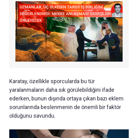
Karatay, özellikle sporcularda bu tür
yaralanmaların daha sık görülebildiğini ifade
ederken, bunun dışında ortaya çıkan bazı eklem
sorunlarında beslenmenin de önemli bir faktör
olduğunu savundu.