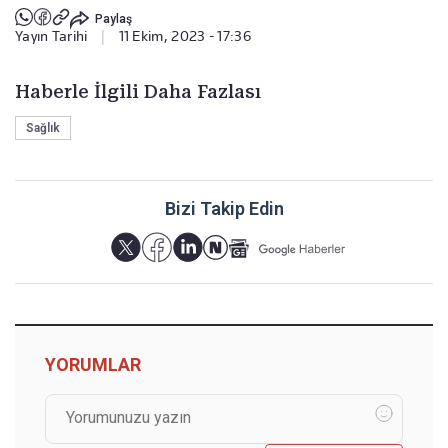
Paylaş
Yayın Tarihi
|
11 Ekim, 2023 - 17:36
Haberle İlgili Daha Fazlası
Sağlık
Bizi Takip Edin
YORUMLAR