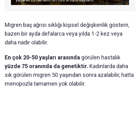
Migren baş ağrısı sıklığı kişisel değişkenlik gösterir,
bazen bir ayda defalarca veya yılda 1-2 kez veya
daha nadir olabilir.
En çok 20-50 yaşları arasında
görülen hastalık
yüzde 75 oranında da genetiktir.
Kadınlarda daha
sık görülen migren 50 yaşından sonra azalabilir, hatta
menopozla tamamen yok olabilir.