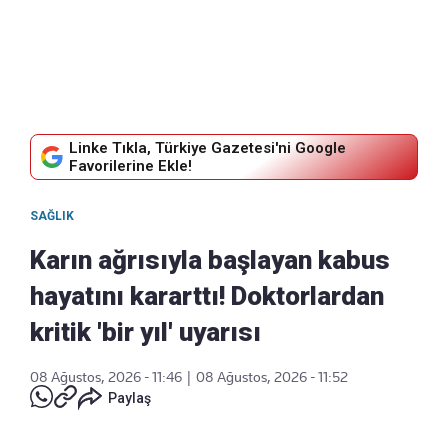
Linke Tıkla, Türkiye Gazetesi'ni Google
Favorilerine Ekle!
SAĞLIK
Karın ağrısıyla başlayan kabus
hayatını kararttı! Doktorlardan
kritik 'bir yıl' uyarısı
08 Ağustos, 2026 - 11:46
|
08 Ağustos, 2026 - 11:52
Paylaş