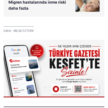
Migren hastalarında inme riski
daha fazla
Editör :
MELİN ÖZTÜRK