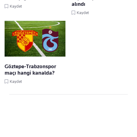
alındı
Kaydet
Kaydet
Göztepe-Trabzonspor
maçı hangi kanalda?
Kaydet