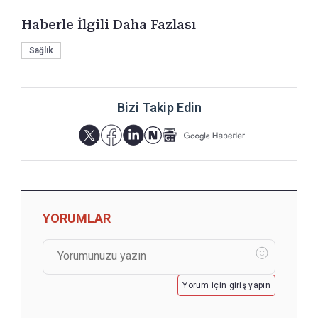
Haberle İlgili Daha Fazlası
Sağlık
Bizi Takip Edin
YORUMLAR
Yorum için giriş yapın