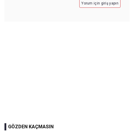
Yorum için giriş yapın
GÖZDEN KAÇMASIN