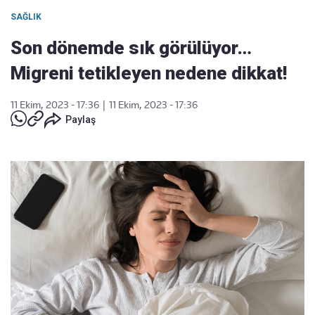
SAĞLIK
Son dönemde sık görülüyor…
Migreni tetikleyen nedene dikkat!
11 Ekim, 2023 - 17:36
|
11 Ekim, 2023 - 17:36
Paylaş