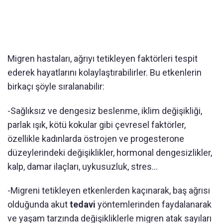
Migren hastaları, ağrıyı tetikleyen faktörleri tespit
ederek hayatlarını kolaylaştırabilirler. Bu etkenlerin
birkaçı şöyle sıralanabilir:
-Sağlıksız ve dengesiz beslenme, iklim değişikliği,
parlak ışık, kötü kokular gibi çevresel faktörler,
özellikle kadınlarda östrojen ve progesterone
düzeylerindeki değişiklikler, hormonal dengesizlikler,
kalp, damar ilaçları, uykusuzluk, stres...
-Migreni tetikleyen etkenlerden kaçınarak, baş ağrısı
olduğunda akut
tedavi
yöntemlerinden faydalanarak
ve yaşam tarzında değişikliklerle migren atak sayıları