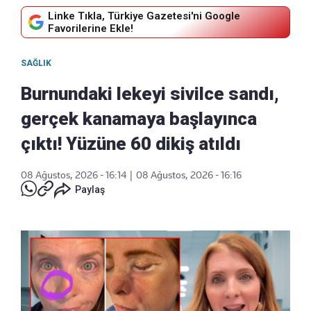
Linke Tıkla, Türkiye Gazetesi'ni Google
Favorilerine Ekle!
SAĞLIK
Burnundaki lekeyi sivilce sandı,
gerçek kanamaya başlayınca
çıktı! Yüzüne 60 dikiş atıldı
08 Ağustos, 2026 - 16:14
|
08 Ağustos, 2026 - 16:16
Paylaş