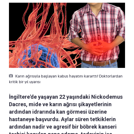
Karın ağrısıyla başlayan kabus hayatını kararttı! Doktorlardan
kritik bir yıl uyarısı
İngiltere'de yaşayan 22 yaşındaki Nickodemus
Dacres, mide ve karın ağrısı şikayetlerinin
ardından idrarında kan görmesi üzerine
hastaneye başvurdu. Aylar süren tetkiklerin
ardından nadir ve agresif bir böbrek kanseri