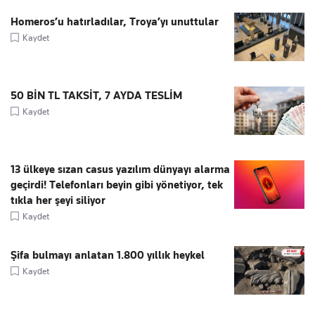
Homeros’u hatırladılar, Troya’yı unuttular
Kaydet
50 BİN TL TAKSİT, 7 AYDA TESLİM
Kaydet
13 ülkeye sızan casus yazılım dünyayı alarma
geçirdi! Telefonları beyin gibi yönetiyor, tek
tıkla her şeyi siliyor
Kaydet
Şifa bulmayı anlatan 1.800 yıllık heykel
Kaydet