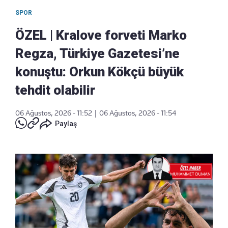
SPOR
ÖZEL | Kralove forveti Marko
Regza, Türkiye Gazetesi’ne
konuştu: Orkun Kökçü büyük
tehdit olabilir
06 Ağustos, 2026 - 11:52
|
06 Ağustos, 2026 - 11:54
Paylaş