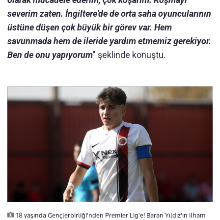
severim zaten. İngiltere'de de orta saha oyuncularının
üstüne düşen çok büyük bir görev var. Hem
savunmada hem de ileride yardım etmemiz gerekiyor.
Ben de onu yapıyorum
" şeklinde konuştu.
18 yaşında Gençlerbirliği'nden Premier Lig'e! Baran Yıldız'ın ilham