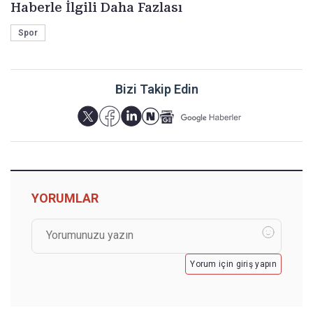
Haberle İlgili Daha Fazlası
Spor
Bizi Takip Edin
YORUMLAR
Yorum için giriş yapın