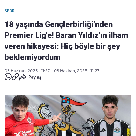
SPOR
18 yaşında Gençlerbirliği'nden
Premier Lig'e! Baran Yıldız'ın ilham
veren hikayesi: Hiç böyle bir şey
beklemiyordum
03 Haziran, 2025 - 11:27
|
03 Haziran, 2025 - 11:27
Paylaş