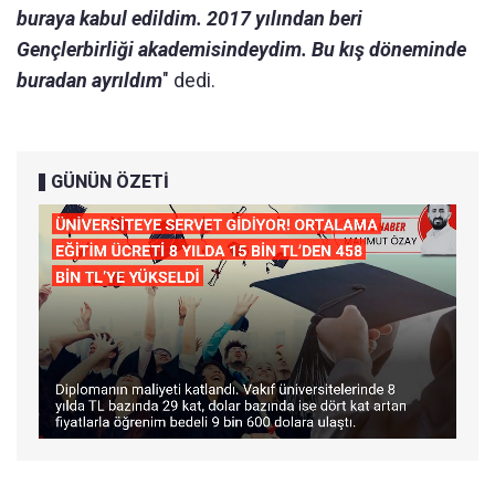
buraya kabul edildim. 2017 yılından beri
Gençlerbirliği akademisindeydim. Bu kış döneminde
buradan ayrıldım
" dedi.
GÜNÜN ÖZETİ