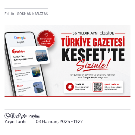
Editör :
GÖKHAN KARATAŞ
Paylaş
Yayın Tarihi
|
03 Haziran, 2025 - 11:27