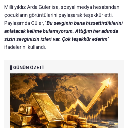
Milli yıldız Arda Güler ise, sosyal medya hesabından
çocukların görüntülerini paylaşarak teşekkür etti.
Paylaşımda Güler, "
Bu sevginin bana hissettirdiklerini
anlatacak kelime bulamıyorum. Attığım her adımda
sizin sevginizin izleri var. Çok teşekkür ederim
"
ifadelerini kullandı.
GÜNÜN ÖZETİ