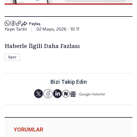
Paylaş
Yayın Tarihi
|
02 Mayıs, 2026 - 10:11
Haberle İlgili Daha Fazlası
Spor
Bizi Takip Edin
YORUMLAR