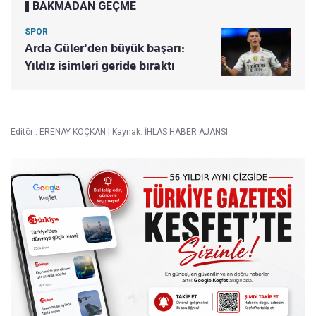
BAKMADAN GEÇME
SPOR
Arda Güler'den büyük başarı:
Yıldız isimleri geride bıraktı
Editör :
ERENAY KOÇKAN
|
Kaynak: İHLAS HABER AJANSI