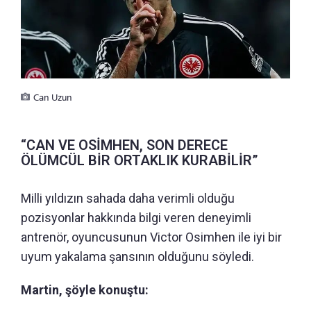
Can Uzun
“CAN VE OSİMHEN, SON DERECE
ÖLÜMCÜL BİR ORTAKLIK KURABİLİR”
Milli yıldızın sahada daha verimli olduğu
pozisyonlar hakkında bilgi veren deneyimli
antrenör, oyuncusunun Victor Osimhen ile iyi bir
uyum yakalama şansının olduğunu söyledi.
Martin, şöyle konuştu: