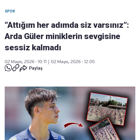
SPOR
“Attığım her adımda siz varsınız”:
Arda Güler miniklerin sevgisine
sessiz kalmadı
02 Mayıs, 2026 - 10:11
|
02 Mayıs, 2026 - 12:05
Paylaş