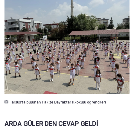
Tarsus'ta bulunan Pakize Bayraktar İlkokulu öğrencileri
ARDA GÜLER'DEN CEVAP GELDİ