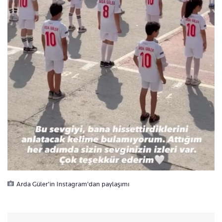
Arda Güler'in Instagram'dan paylaşımı