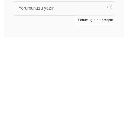
Yorum için giriş yapın