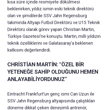
kısa süre içinde resmiyete dökülmesi
beklenirken, yıldız ismin eski teknik direktörü
olan ve şimdilerde SSV Jahn Regensburg
takımında Altyapı Futbol Direktörü ve U15 Teknik
Direktörü olarak görev yapan Christian Martin,
Türkiye Gazetesi’ne konuştu. Martin, milli yıldızın
teknik özelliklerini ve Galatasaray’a beklenen
katkısını değerlendirdi.
CHRİSTİAN MARTİN: “ÖZEL BİR
YETENEĞE SAHİP OLDUĞUNU HEMEN
ANLAYABİLİYORDUNUZ”
Eintracht Frankfurt’un genç ismi Can Uzun ile
SSV Jahn Regensburg altyapısında çalıştıkları
döneme dikkat çeken deneyimli antrenör,