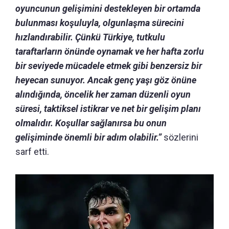
oyuncunun gelişimini destekleyen bir ortamda
bulunması koşuluyla, olgunlaşma sürecini
hızlandırabilir. Çünkü
Türkiye, tutkulu
taraftarların önünde oynamak ve her hafta zorlu
bir seviyede mücadele etmek gibi benzersiz bir
heyecan sunuyor.
Ancak genç yaşı göz önüne
alındığında, öncelik her zaman düzenli oyun
süresi, taktiksel istikrar ve net bir gelişim planı
olmalıdır.
Koşullar sağlanırsa bu onun
gelişiminde önemli bir adım olabilir.”
sözlerini
sarf etti.