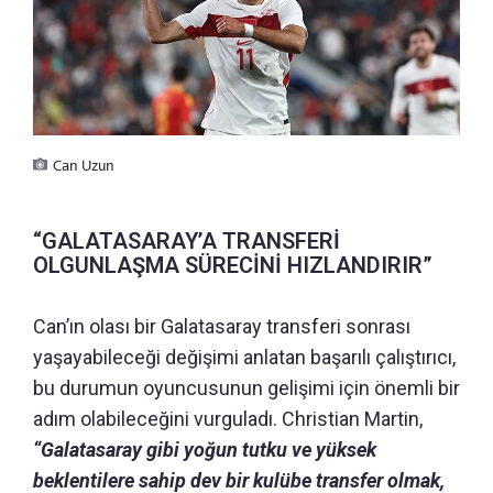
Can Uzun
“GALATASARAY’A TRANSFERİ
OLGUNLAŞMA SÜRECİNİ HIZLANDIRIR”
Can’ın olası bir Galatasaray transferi sonrası
yaşayabileceği değişimi anlatan başarılı çalıştırıcı,
bu durumun oyuncusunun gelişimi için önemli bir
adım olabileceğini vurguladı. Christian Martin,
“Galatasaray gibi yoğun tutku ve yüksek
beklentilere sahip dev bir kulübe transfer olmak,