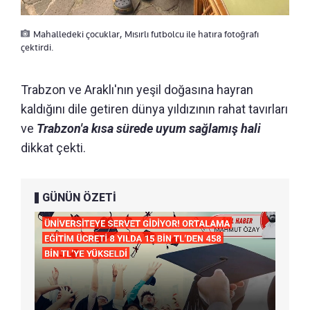
Mahalledeki çocuklar, Mısırlı futbolcu ile hatıra fotoğrafı
çektirdi.
Trabzon ve Araklı'nın yeşil doğasına hayran
kaldığını dile getiren dünya yıldızının rahat tavırları
ve
Trabzon'a kısa sürede uyum sağlamış hali
dikkat çekti.
GÜNÜN ÖZETİ