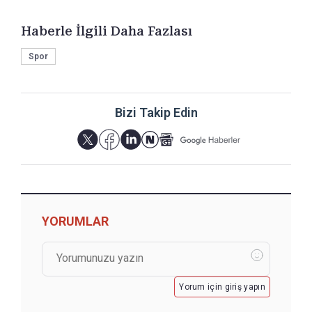
Haberle İlgili Daha Fazlası
Spor
Bizi Takip Edin
YORUMLAR
Yorum için giriş yapın