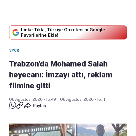
Linke Tıkla, Türkiye Gazetesi'ni Google
Favorilerine Ekle!
SPOR
Trabzon'da Mohamed Salah
heyecanı: İmzayı attı, reklam
filmine gitti
06 Ağustos, 2026 - 15:49
|
06 Ağustos, 2026 - 16:11
Paylaş