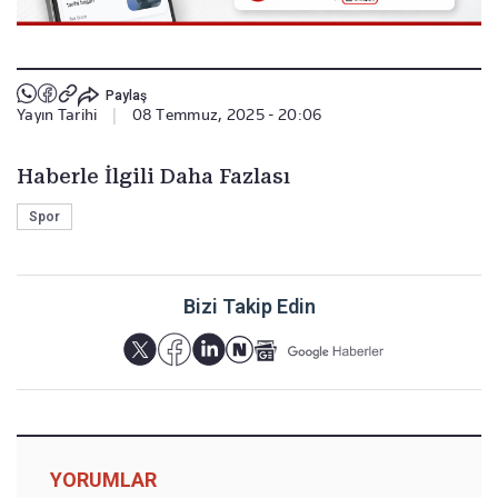
Paylaş
Yayın Tarihi
|
08 Temmuz, 2025 - 20:06
Haberle İlgili Daha Fazlası
Spor
Bizi Takip Edin
YORUMLAR