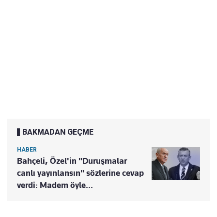
BAKMADAN GEÇME
HABER
Bahçeli, Özel'in "Duruşmalar
canlı yayınlansın" sözlerine cevap
verdi: Madem öyle...