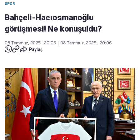
SPOR
Bahçeli-Hacıosmanoğlu
görüşmesi! Ne konuşuldu?
08 Temmuz, 2025 - 20:06
|
08 Temmuz, 2025 - 20:06
Paylaş