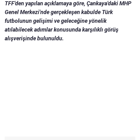
TFF'den yapılan açıklamaya göre, Çankaya'daki MHP
Genel Merkezi'nde gerçekleşen kabulde Türk
futbolunun gelişimi ve geleceğine yönelik
atılabilecek adımlar konusunda karşılıklı görüş
alışverişinde bulunuldu.