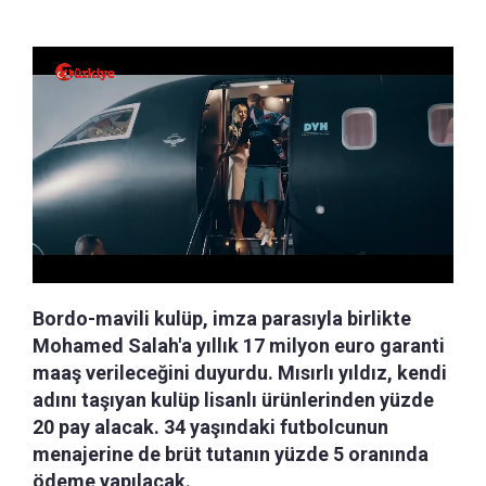
Bordo-mavili kulüp, imza parasıyla birlikte
Mohamed Salah'a yıllık 17 milyon euro garanti
maaş verileceğini duyurdu. Mısırlı yıldız, kendi
adını taşıyan kulüp lisanlı ürünlerinden yüzde
20 pay alacak. 34 yaşındaki futbolcunun
menajerine de brüt tutanın yüzde 5 oranında
ödeme yapılacak.