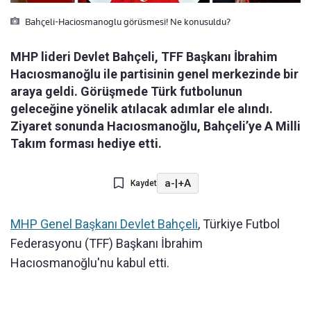
Bahçeli-Haciosmanoglu görüsmesi! Ne konusuldu?
MHP lideri Devlet Bahçeli, TFF Başkanı İbrahim
Hacıosmanoğlu ile partisinin genel merkezinde bir
araya geldi. Görüşmede Türk futbolunun
geleceğine yönelik atılacak adımlar ele alındı.
Ziyaret sonunda Hacıosmanoğlu, Bahçeli’ye A Milli
Takım forması hediye etti.
a-
|
+A
Kaydet
MHP Genel Başkanı Devlet Bahçeli
, Türkiye Futbol
Federasyonu (TFF) Başkanı İbrahim
Hacıosmanoğlu'nu kabul etti.