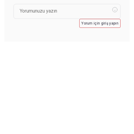
Yorum için giriş yapın