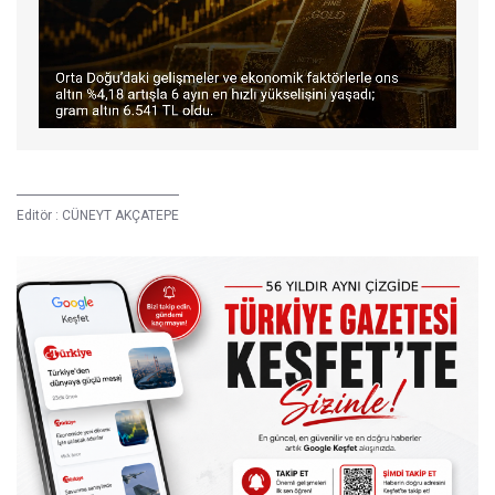
Editör :
CÜNEYT AKÇATEPE