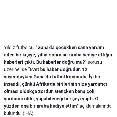
Yıldız futbolcu,
“Gana'da çocukken sana yardım
eden bir kişiye, yıllar sonra bir araba hediye ettiğin
haberleri çıktı. Bu haberler doğru mu?
” sorusu
üzerine ise
“Evet bu haber doğrudur. 12
yaşımdayken Gana’da futbol koçumdu. İyi bir
insandı, çünkü Afrika'da birilerinin size yardımcı
olması oldukça zordur. Gençken bana çok
yardımcı oldu, yapabileceği her şeyi yaptı. O
yüzden ona bir araba hediye ettim”
açıklamalarında
bulundu. (İHA)