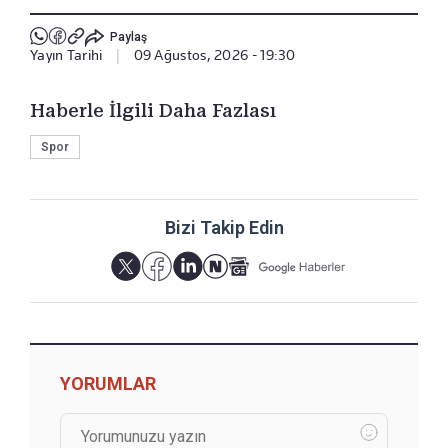
Paylaş
Yayın Tarihi
|
09 Ağustos, 2026 - 19:30
Haberle İlgili Daha Fazlası
Spor
Bizi Takip Edin
YORUMLAR