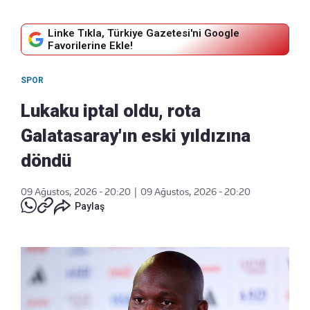
Linke Tıkla, Türkiye Gazetesi'ni Google
Favorilerine Ekle!
SPOR
Lukaku iptal oldu, rota
Galatasaray'ın eski yıldızına
döndü
09 Ağustos, 2026 - 20:20
|
09 Ağustos, 2026 - 20:20
Paylaş