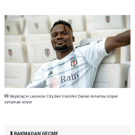
Beşiktaş'ın Leicester City'den transferi Daniel Amartey stoper
oynamak istiyor
BAKMADAN GEÇME