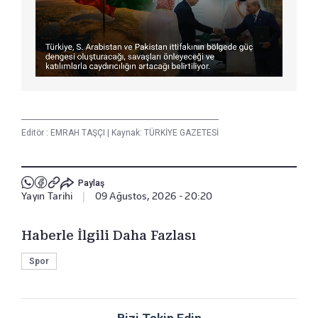
Editör :
EMRAH TAŞÇI
|
Kaynak: TÜRKİYE GAZETESİ
Paylaş
Yayın Tarihi
|
09 Ağustos, 2026 - 20:20
Haberle İlgili Daha Fazlası
Spor