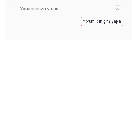
Yorum için giriş yapın