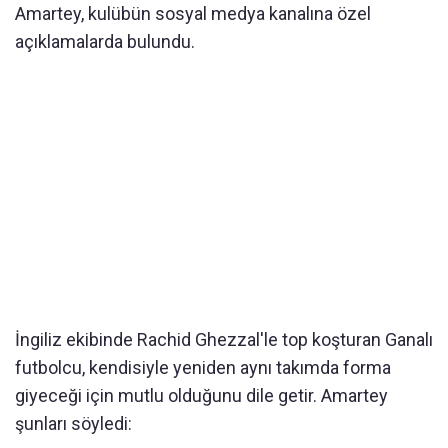
Amartey, kulübün sosyal medya kanalına özel
açıklamalarda bulundu.
İngiliz ekibinde Rachid Ghezzal'le top koşturan Ganalı
futbolcu, kendisiyle yeniden aynı takımda forma
giyeceği için mutlu olduğunu dile getir. Amartey
şunları söyledi: