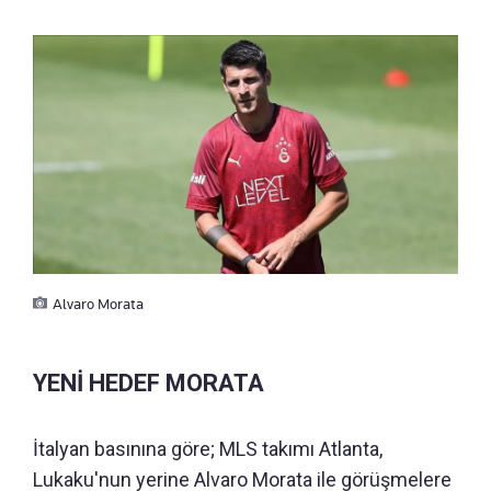
Alvaro Morata
YENİ HEDEF MORATA
İtalyan basınına göre; MLS takımı Atlanta,
Lukaku'nun yerine Alvaro Morata ile görüşmelere