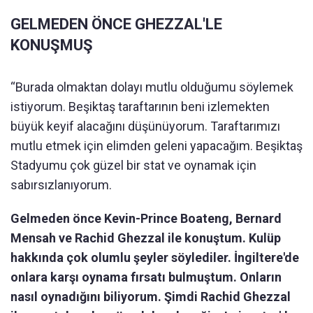
GELMEDEN ÖNCE GHEZZAL'LE
KONUŞMUŞ
“Burada olmaktan dolayı mutlu olduğumu söylemek
istiyorum. Beşiktaş taraftarının beni izlemekten
büyük keyif alacağını düşünüyorum. Taraftarımızı
mutlu etmek için elimden geleni yapacağım. Beşiktaş
Stadyumu çok güzel bir stat ve oynamak için
sabırsızlanıyorum.
Gelmeden önce Kevin-Prince Boateng, Bernard
Mensah ve Rachid Ghezzal ile konuştum. Kulüp
hakkında çok olumlu şeyler söylediler. İngiltere'de
onlara karşı oynama fırsatı bulmuştum. Onların
nasıl oynadığını biliyorum. Şimdi Rachid Ghezzal