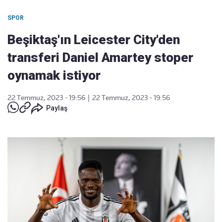
SPOR
Beşiktaş'ın Leicester City'den
transferi Daniel Amartey stoper
oynamak istiyor
22 Temmuz, 2023 - 19:56
|
22 Temmuz, 2023 - 19:56
Paylaş