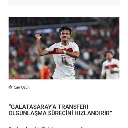
Can Uzun
“GALATASARAY’A TRANSFERİ
OLGUNLAŞMA SÜRECİNİ HIZLANDIRIR”