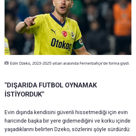
Edin Dzeko, 2023-2025 yılları arasında Fernerbahçe'de forma giydi.
"DIŞARIDA FUTBOL OYNAMAK
İSTİYORDUK"
Evin dışında kendisini güvenli hissetmediği için evin
haricinde başka bir yere gidemediğini ve korku içinde
yaşadıklarını belirten Dzeko, sözlerini şöyle sürdürdü: