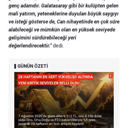
genç adamdır.
Galatasaray gibi bir kulüpten gelen
mali yatırım, yeteneklerine duyulan büyük saygıyı
ve isteği gösterse de, Can nihayetinde en çok süre
alabileceği ve mümkün olan en yüksek seviyede
gelişimini sürdürebileceği yeri
değerlendirecektir.”
dedi.
GÜNÜN ÖZETİ