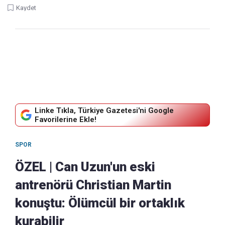
Kaydet
Linke Tıkla, Türkiye Gazetesi'ni Google
Favorilerine Ekle!
SPOR
ÖZEL | Can Uzun'un eski
antrenörü Christian Martin
konuştu: Ölümcül bir ortaklık
kurabilir