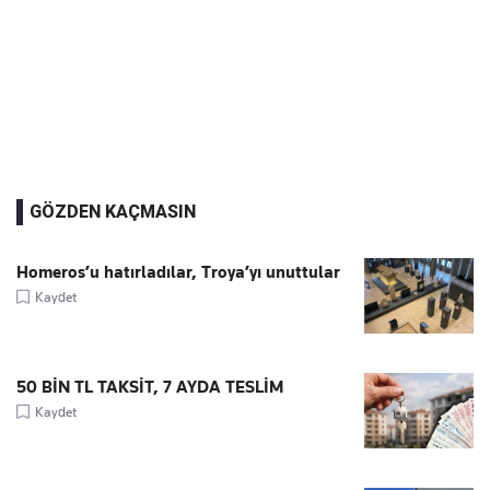
GÖZDEN KAÇMASIN
Homeros’u hatırladılar, Troya’yı unuttular
Kaydet
50 BİN TL TAKSİT, 7 AYDA TESLİM
Kaydet