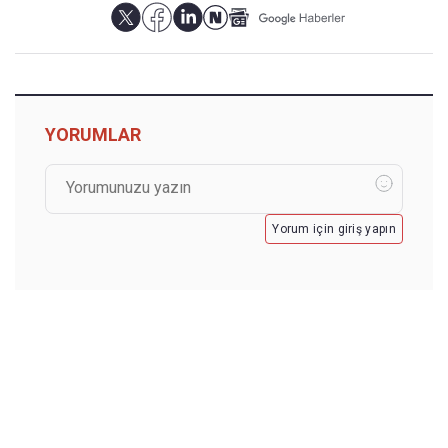
YORUMLAR
Yorum için giriş yapın