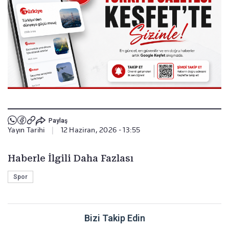
Paylaş
Yayın Tarihi
|
12 Haziran, 2026 - 13:55
Haberle İlgili Daha Fazlası
Spor
Bizi Takip Edin