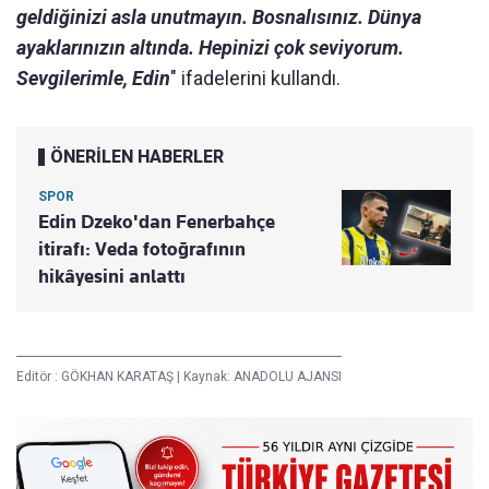
geldiğinizi asla unutmayın. Bosnalısınız. Dünya
ayaklarınızın altında. Hepinizi çok seviyorum.
Sevgilerimle, Edin
" ifadelerini kullandı.
ÖNERİLEN HABERLER
SPOR
Edin Dzeko'dan Fenerbahçe
itirafı: Veda fotoğrafının
hikâyesini anlattı
Editör :
GÖKHAN KARATAŞ
|
Kaynak: ANADOLU AJANSI