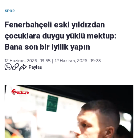
SPOR
Fenerbahçeli eski yıldızdan
çocuklara duygu yüklü mektup:
Bana son bir iyilik yapın
12 Haziran, 2026 - 13:55
|
12 Haziran, 2026 - 19:28
Paylaş