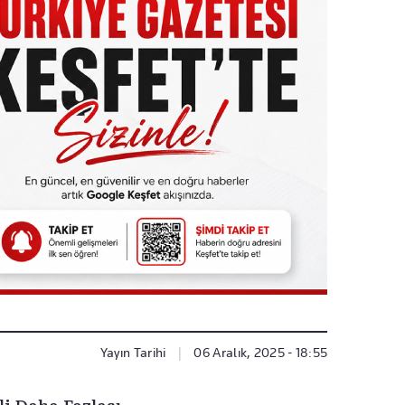
Yayın Tarihi
|
06 Aralık, 2025 - 18:55