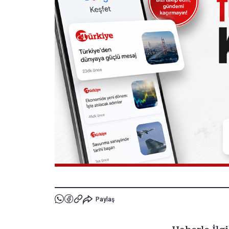
Paylaş