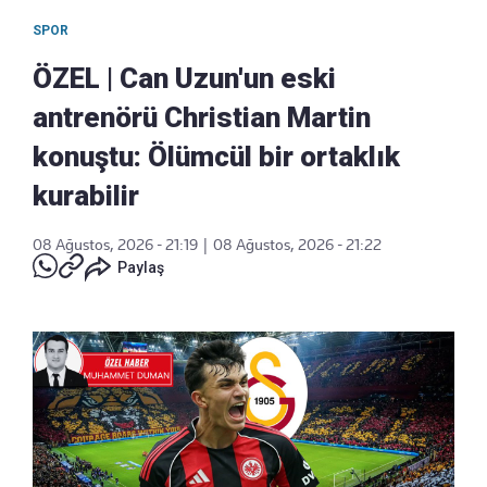
SPOR
ÖZEL | Can Uzun'un eski
antrenörü Christian Martin
konuştu: Ölümcül bir ortaklık
kurabilir
08 Ağustos, 2026 - 21:19
|
08 Ağustos, 2026 - 21:22
Paylaş