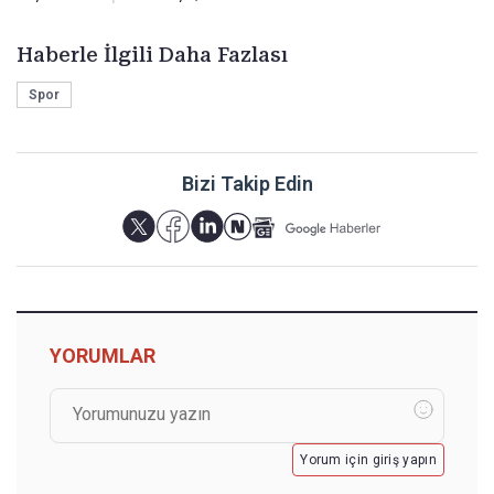
Haberle İlgili Daha Fazlası
Spor
Bizi Takip Edin
YORUMLAR
Yorum için giriş yapın