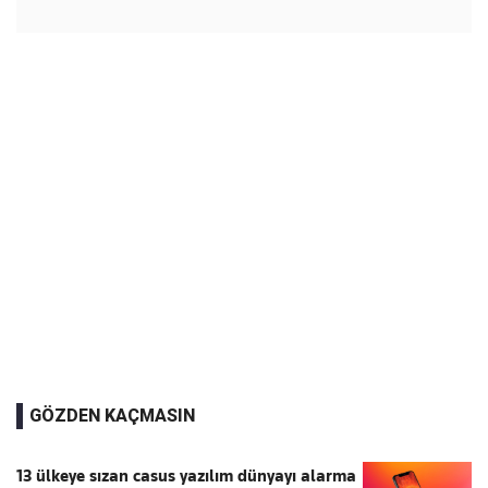
GÖZDEN KAÇMASIN
13 ülkeye sızan casus yazılım dünyayı alarma