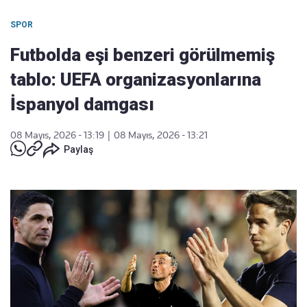
SPOR
Futbolda eşi benzeri görülmemiş
tablo: UEFA organizasyonlarına
İspanyol damgası
08 Mayıs, 2026 - 13:19
|
08 Mayıs, 2026 - 13:21
Paylaş