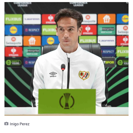
Inigo Perez