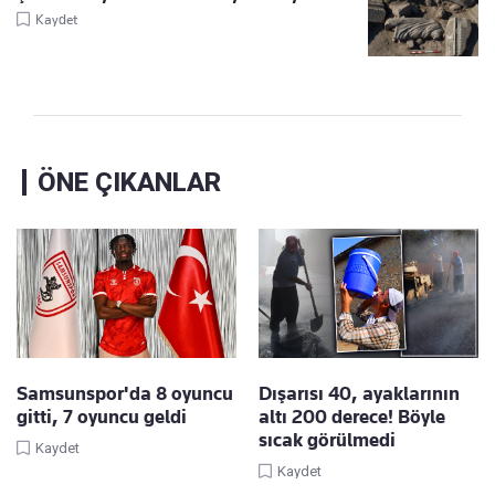
Kaydet
ÖNE ÇIKANLAR
Samsunspor'da 8 oyuncu
Dışarısı 40, ayaklarının
gitti, 7 oyuncu geldi
altı 200 derece! Böyle
sıcak görülmedi
Kaydet
Kaydet