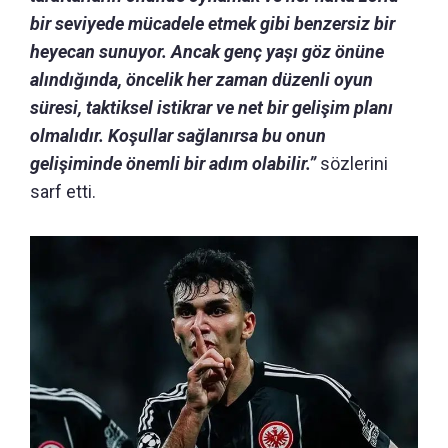
bir seviyede mücadele etmek gibi benzersiz bir
heyecan sunuyor.
Ancak genç yaşı göz önüne
alındığında, öncelik her zaman düzenli oyun
süresi, taktiksel istikrar ve net bir gelişim planı
olmalıdır.
Koşullar sağlanırsa bu onun
gelişiminde önemli bir adım olabilir.”
sözlerini
sarf etti.