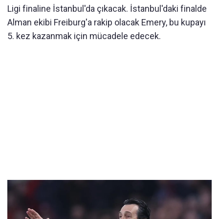
Ligi finaline İstanbul'da çıkacak. İstanbul'daki finalde
Alman ekibi Freiburg'a rakip olacak Emery, bu kupayı
5. kez kazanmak için mücadele edecek.