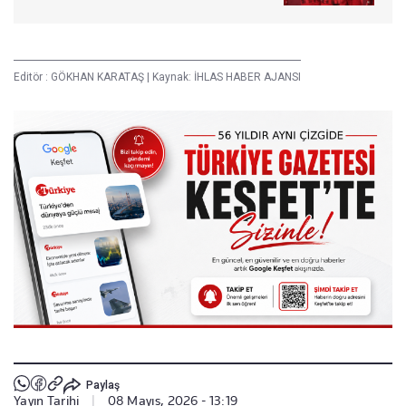
Editör :
GÖKHAN KARATAŞ
|
Kaynak: İHLAS HABER AJANSI
Paylaş
Yayın Tarihi
|
08 Mayıs, 2026 - 13:19