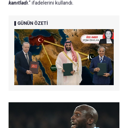
kanıtladı
.” ifadelerini kullandı.
GÜNÜN ÖZETİ