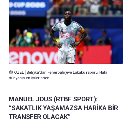
ÖZEL | Belçika’dan Fenerbahçeye Lukaku raporu: Hâlâ
dünyanın en iyilerinden
MANUEL JOUS (RTBF SPORT):
“SAKATLIK YAŞAMAZSA HARİKA BİR
TRANSFER OLACAK”