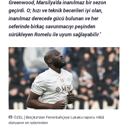
Greenwood, Marsilya'da inanılmaz bir sezon
geçirdi. O; hızı ve teknik becerileri iyi olan,
inanılmaz derecede gücü bulunan ve her
seferinde birkaç savunmacıyı peşinden
sürükleyen Romelu ile uyum sağlayabilir
."
ÖZEL | Belçika’dan Fenerbahçeye Lukaku raporu: Hâlâ
dünyanın en iyilerinden