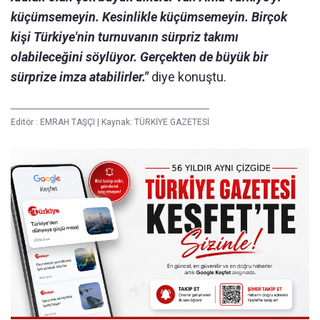
küçümsemeyin. Kesinlikle küçümsemeyin. Birçok
kişi Türkiye'nin turnuvanın sürpriz takımı
olabileceğini söylüyor. Gerçekten de büyük bir
sürprize imza atabilirler."
diye konuştu.
Editör :
EMRAH TAŞÇI
|
Kaynak: TÜRKİYE GAZETESİ