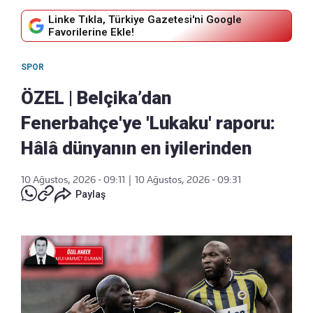
Linke Tıkla, Türkiye Gazetesi'ni Google
Favorilerine Ekle!
SPOR
ÖZEL | Belçika’dan
Fenerbahçe'ye 'Lukaku' raporu:
Hâlâ dünyanın en iyilerinden
10 Ağustos, 2026 - 09:11
|
10 Ağustos, 2026 - 09:31
Paylaş