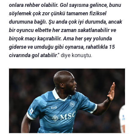
onlara rehber olabilir. Gol sayısına gelince, bunu
söylemek çok zor çünkü tamamen fiziksel
durumuna bağlı. Şu anda çok iyi durumda, ancak
bir oyuncu elbette her zaman sakatlanabilir ve
birçok maçı kaçırabilir. Ama her şey yolunda
giderse ve umduğu gibi oynarsa, rahatlıkla 15
civarında gol atabilir
.” diye konuştu.