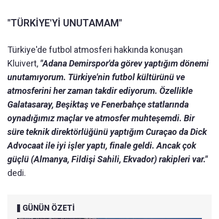
"TÜRKİYE'Yİ UNUTAMAM"
Türkiye'de futbol atmosferi hakkında konuşan
Kluivert,
"Adana Demirspor'da görev yaptığım dönemi
unutamıyorum. Türkiye'nin futbol kültürünü ve
atmosferini her zaman takdir ediyorum. Özellikle
Galatasaray, Beşiktaş ve Fenerbahçe statlarında
oynadığımız maçlar ve atmosfer muhteşemdi. Bir
süre teknik direktörlüğünü yaptığım Curaçao da Dick
Advocaat ile iyi işler yaptı, finale geldi. Ancak çok
güçlü (Almanya, Fildişi Sahili, Ekvador) rakipleri var."
dedi.
GÜNÜN ÖZETİ