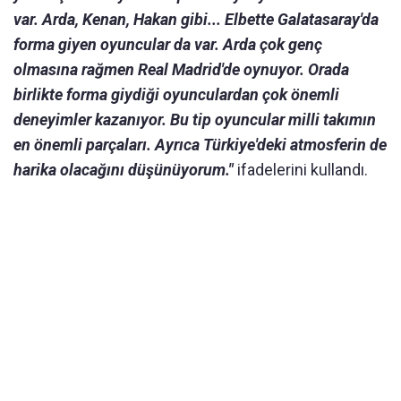
var. Arda, Kenan, Hakan gibi... Elbette Galatasaray'da
forma giyen oyuncular da var. Arda çok genç
olmasına rağmen Real Madrid'de oynuyor. Orada
birlikte forma giydiği oyunculardan çok önemli
deneyimler kazanıyor. Bu tip oyuncular milli takımın
en önemli parçaları. Ayrıca Türkiye'deki atmosferin de
harika olacağını düşünüyorum."
ifadelerini kullandı.