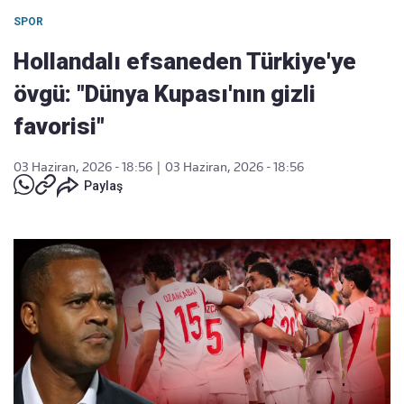
SPOR
Hollandalı efsaneden Türkiye'ye
övgü: "Dünya Kupası'nın gizli
favorisi"
03 Haziran, 2026 - 18:56
|
03 Haziran, 2026 - 18:56
Paylaş