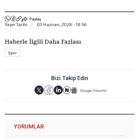
Paylaş
Yayın Tarihi
|
03 Haziran, 2026 - 18:56
Haberle İlgili Daha Fazlası
Spor
Bizi Takip Edin
YORUMLAR