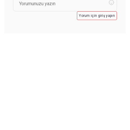
Yorum için giriş yapın