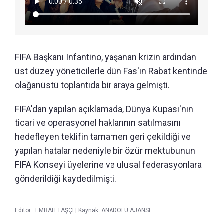
FIFA Başkanı Infantino, yaşanan krizin ardından
üst düzey yöneticilerle dün Fas'ın Rabat kentinde
olağanüstü toplantıda bir araya gelmişti.
FIFA'dan yapılan açıklamada, Dünya Kupası'nın
ticari ve operasyonel haklarının satılmasını
hedefleyen teklifin tamamen geri çekildiği ve
yapılan hatalar nedeniyle bir özür mektubunun
FIFA Konseyi üyelerine ve ulusal federasyonlara
gönderildiği kaydedilmişti.
Editör :
EMRAH TAŞÇI
|
Kaynak: ANADOLU AJANSI