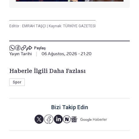
Editör :
EMRAH TAŞÇI
|
Kaynak: TÜRKİYE GAZETESİ
Paylaş
Yayın Tarihi
|
06 Ağustos, 2026 - 21:20
Haberle İlgili Daha Fazlası
Spor
Bizi Takip Edin