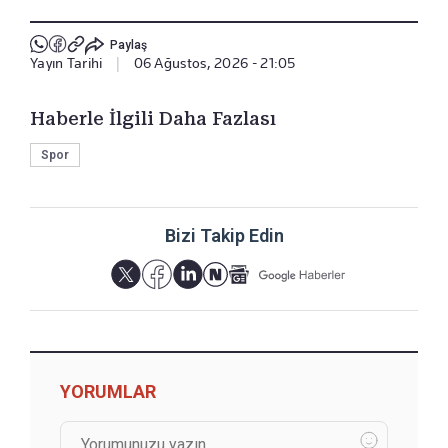
Paylaş
Yayın Tarihi
|
06 Ağustos, 2026 - 21:05
Haberle İlgili Daha Fazlası
Spor
Bizi Takip Edin
YORUMLAR