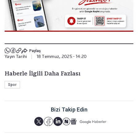
Paylaş
Yayın Tarihi
|
18 Temmuz, 2025 - 14:20
Haberle İlgili Daha Fazlası
Spor
Bizi Takip Edin