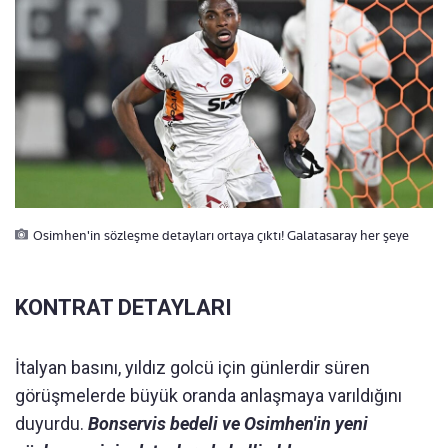
Osimhen'in sözleşme detayları ortaya çıktı! Galatasaray her şeye
KONTRAT DETAYLARI
İtalyan basını, yıldız golcü için günlerdir süren
görüşmelerde büyük oranda anlaşmaya varıldığını
duyurdu.
Bonservis bedeli ve Osimhen'in yeni