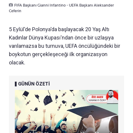
FIFA Başkanı Gianni Infantino - UEFA Başkanı Aleksander
Ceferin
5 Eylül'de Polonya'da başlayacak 20 Yaş Altı
Kadınlar Dünya Kupası'ndan önce bir uzlaşıya
varılamazsa bu turnuva, UEFA öncülüğündeki bir
boykotun gerçekleşeceği ilk organizasyon
olacak.
GÜNÜN ÖZETİ