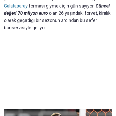
Galatasaray
forması giymek için gün sayıyor.
Güncel
değeri 70 milyon euro
olan 26 yaşındaki forvet, kiralık
olarak geçirdiği bir sezonun ardından bu sefer
bonservisiyle geliyor.