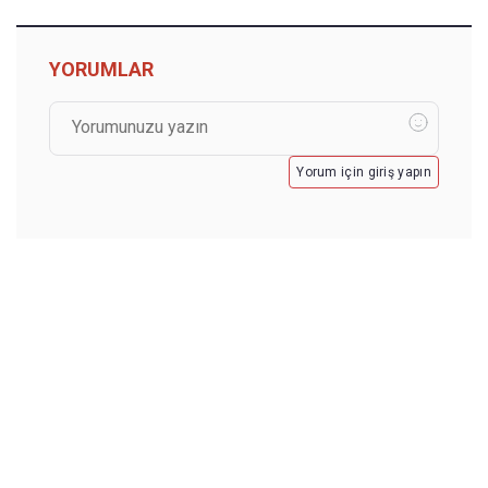
YORUMLAR
Yorum için giriş yapın