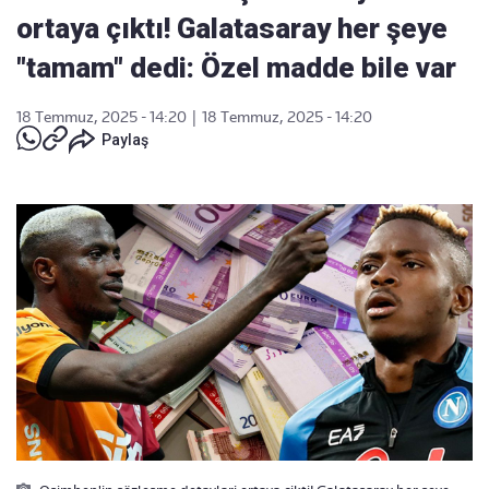
ortaya çıktı! Galatasaray her şeye
"tamam" dedi: Özel madde bile var
18 Temmuz, 2025 - 14:20
|
18 Temmuz, 2025 - 14:20
Paylaş