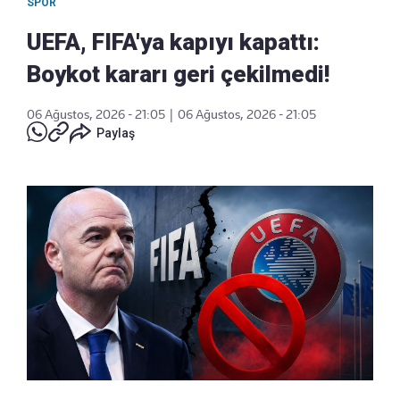
SPOR
UEFA, FIFA'ya kapıyı kapattı:
Boykot kararı geri çekilmedi!
06 Ağustos, 2026 - 21:05
|
06 Ağustos, 2026 - 21:05
Paylaş