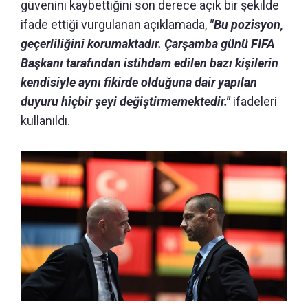
güvenini kaybettiğini son derece açık bir şekilde
ifade ettiği vurgulanan açıklamada,
"Bu pozisyon,
geçerliliğini korumaktadır. Çarşamba günü FIFA
Başkanı tarafından istihdam edilen bazı kişilerin
kendisiyle aynı fikirde olduğuna dair yapılan
duyuru hiçbir şeyi değiştirmemektedir."
ifadeleri
kullanıldı.