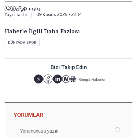
Paylaş
Yayın Tarihi
|
09 Kasım, 2025 - 22:14
Haberle İlgili Daha Fazlası
DÜNYADA SPOR
Bizi Takip Edin
YORUMLAR