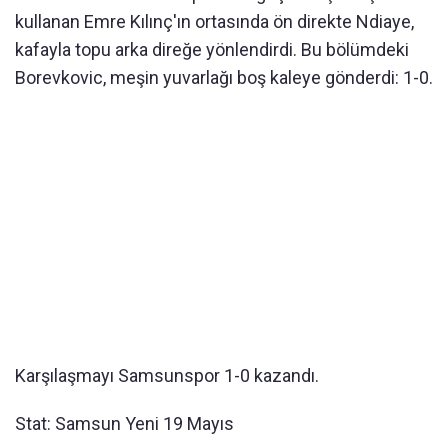
kullanan Emre Kılınç'ın ortasında ön direkte Ndiaye,
kafayla topu arka direğe yönlendirdi. Bu bölümdeki
Borevkovic, meşin yuvarlağı boş kaleye gönderdi: 1-0.
Karşılaşmayı Samsunspor 1-0 kazandı.
Stat: Samsun Yeni 19 Mayıs