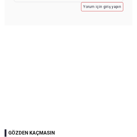
Yorum için giriş yapın
GÖZDEN KAÇMASIN