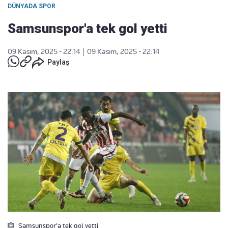
DÜNYADA SPOR
Samsunspor'a tek gol yetti
09 Kasım, 2025 - 22:14
|
09 Kasım, 2025 - 22:14
Paylaş
Samsunspor'a tek gol yetti