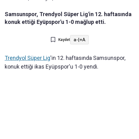
Samsunspor, Trendyol Süper Lig'in 12. haftasında
konuk ettiği Eyüpspor'u 1-0 mağlup etti.
a-
|
+A
Kaydet
Trendyol Süper Lig
'in 12. haftasında Samsunspor,
konuk ettiği ikas Eyüpspor'u 1-0 yendi.