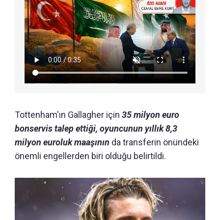
Tottenham'ın Gallagher için
35 milyon euro
bonservis talep ettiği, oyuncunun yıllık 8,3
milyon euroluk maaşının
da transferin önündeki
önemli engellerden biri olduğu belirtildi.