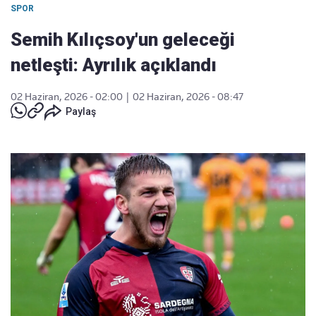
SPOR
Semih Kılıçsoy'un geleceği
netleşti: Ayrılık açıklandı
02 Haziran, 2026 - 02:00
|
02 Haziran, 2026 - 08:47
Paylaş