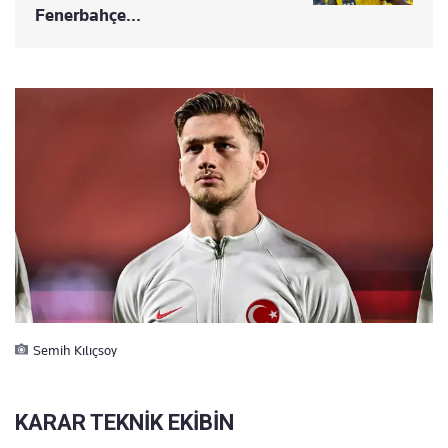
Fenerbahçe...
Semih Kılıçsoy
KARAR TEKNİK EKİBİN