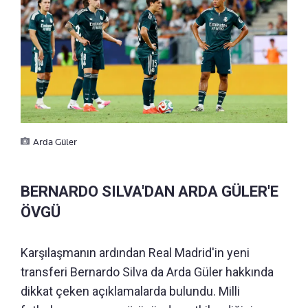
Arda Güler
BERNARDO SILVA'DAN ARDA GÜLER'E
ÖVGÜ
Karşılaşmanın ardından Real Madrid'in yeni
transferi Bernardo Silva da Arda Güler hakkında
dikkat çeken açıklamalarda bulundu. Milli