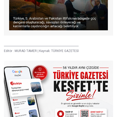
Editör :
MURAD TAMER
|
Kaynak: TÜRKİYE GAZETESİ