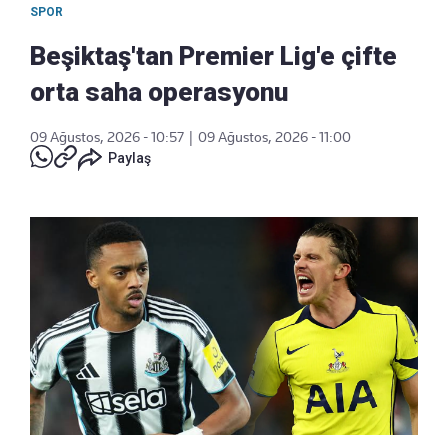
SPOR
Beşiktaş'tan Premier Lig'e çifte
orta saha operasyonu
09 Ağustos, 2026 - 10:57
|
09 Ağustos, 2026 - 11:00
Paylaş