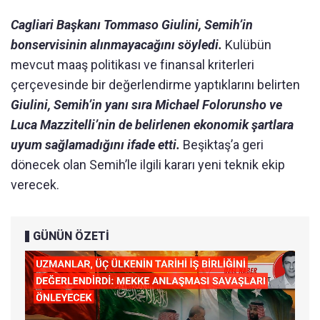
Cagliari Başkanı Tommaso Giulini, Semih’in
bonservisinin alınmayacağını söyledi.
Kulübün
mevcut maaş politikası ve finansal kriterleri
çerçevesinde bir değerlendirme yaptıklarını belirten
Giulini, Semih’in yanı sıra Michael Folorunsho ve
Luca Mazzitelli’nin de belirlenen ekonomik şartlara
uyum sağlamadığını ifade etti.
Beşiktaş’a geri
dönecek olan Semih’le ilgili kararı yeni teknik ekip
verecek.
GÜNÜN ÖZETİ