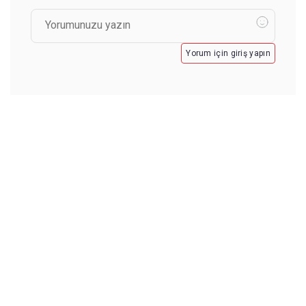
Yorum için giriş yapın