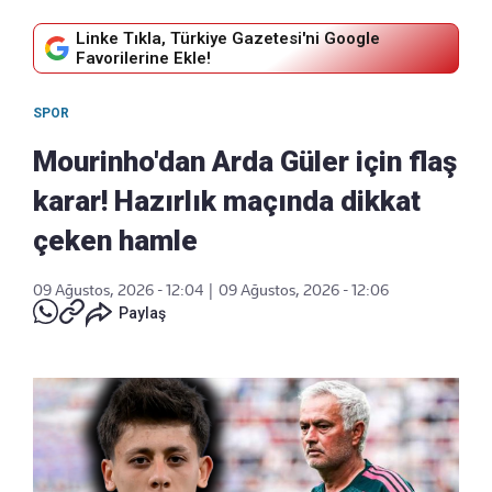
Linke Tıkla, Türkiye Gazetesi'ni Google
Favorilerine Ekle!
SPOR
Mourinho'dan Arda Güler için flaş
karar! Hazırlık maçında dikkat
çeken hamle
09 Ağustos, 2026 - 12:04
|
09 Ağustos, 2026 - 12:06
Paylaş