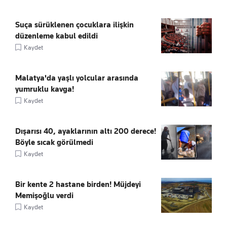
Suça sürüklenen çocuklara ilişkin
düzenleme kabul edildi
Kaydet
Malatya'da yaşlı yolcular arasında
yumruklu kavga!
Kaydet
Dışarısı 40, ayaklarının altı 200 derece!
Böyle sıcak görülmedi
Kaydet
Bir kente 2 hastane birden! Müjdeyi
Memişoğlu verdi
Kaydet