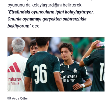
oyununu da kolaylaştırdığını belirterek,
"
Etrafındaki oyuncuların işini kolaylaştırıyor.
Onunla oynamayı gerçekten sabırsızlıkla
bekliyorum
" dedi.
Arda Güler