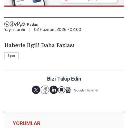
Paylaş
Yayın Tarihi
|
02 Haziran, 2026 - 02:00
Haberle İlgili Daha Fazlası
Spor
Bizi Takip Edin
YORUMLAR