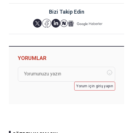
Bizi Takip Edin
YORUMLAR
Yorum için giriş yapın