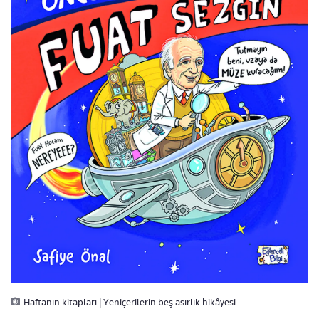
Haftanın kitapları | Yeniçerilerin beş asırlık hikâyesi