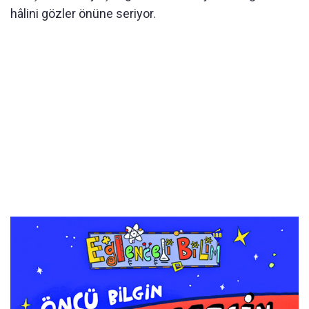
hâlini gözler önüne seriyor.