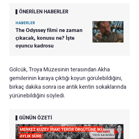
ÖNERİLEN HABERLER
HABERLER
The Odyssey filmi ne zaman
çıkacak, konusu ne? İşte
oyuncu kadrosu
Gölcük, Troya Müzesinin terasından Akha
gemilerinin karaya çıktığı koyun görülebildiğini,
birkaç dakika sonra ise antik kentin sokaklarında
yürünebildiğini söyledi.
GÜNÜN ÖZETİ