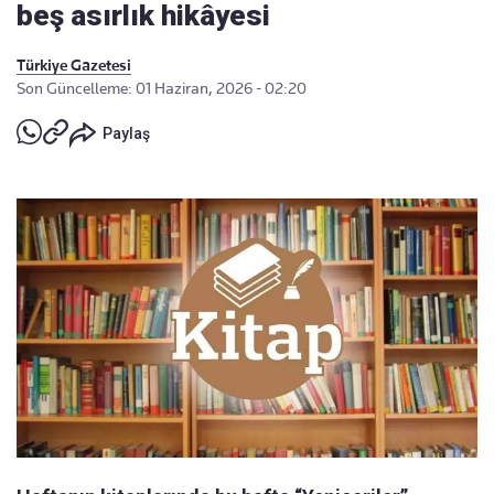
beş asırlık hikâyesi
Türkiye Gazetesi
Son Güncelleme: 01 Haziran, 2026 - 02:20
Paylaş