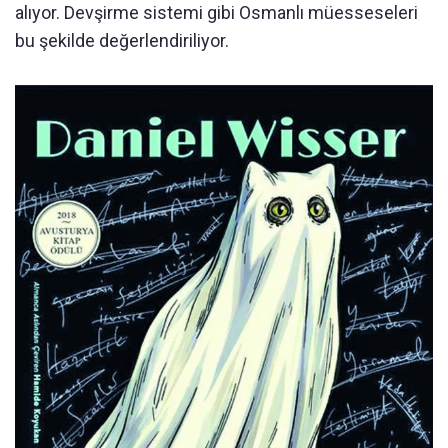
alıyor. Devşirme sistemi gibi Osmanlı müesseseleri
bu şekilde değerlendiriliyor.