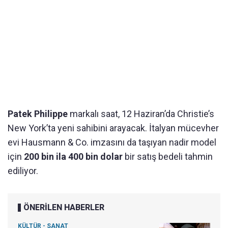
Patek Philippe
markalı saat, 12 Haziran’da Christie’s
New York’ta yeni sahibini arayacak. İtalyan mücevher
evi Hausmann & Co. imzasını da taşıyan nadir model
için
200 bin ila 400 bin dolar
bir satış bedeli tahmin
ediliyor.
ÖNERİLEN HABERLER
KÜLTÜR - SANAT