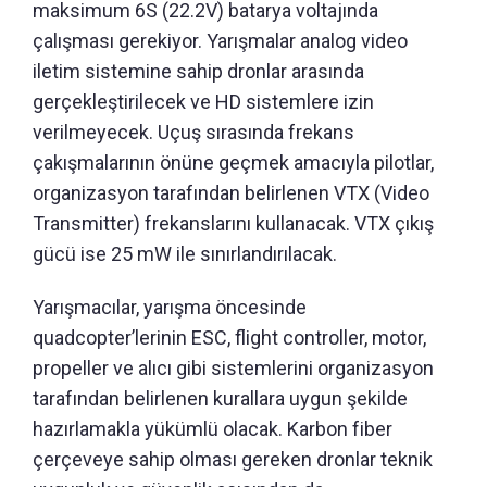
maksimum 6S (22.2V) batarya voltajında
çalışması gerekiyor. Yarışmalar analog video
iletim sistemine sahip dronlar arasında
gerçekleştirilecek ve HD sistemlere izin
verilmeyecek. Uçuş sırasında frekans
çakışmalarının önüne geçmek amacıyla pilotlar,
organizasyon tarafından belirlenen VTX (Video
Transmitter) frekanslarını kullanacak. VTX çıkış
gücü ise 25 mW ile sınırlandırılacak.
Yarışmacılar, yarışma öncesinde
quadcopter’lerinin ESC, flight controller, motor,
propeller ve alıcı gibi sistemlerini organizasyon
tarafından belirlenen kurallara uygun şekilde
hazırlamakla yükümlü olacak. Karbon fiber
çerçeveye sahip olması gereken dronlar teknik