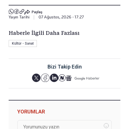
Paylaş
Yayın Tarihi
|
07 Ağustos, 2026 - 17:27
Haberle İlgili Daha Fazlası
Kültür - Sanat
Bizi Takip Edin
YORUMLAR