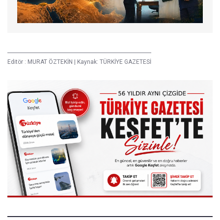
Editör :
MURAT ÖZTEKİN
|
Kaynak: TÜRKİYE GAZETESİ