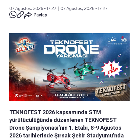
07 Ağustos, 2026 - 17:27
|
07 Ağustos, 2026 - 17:27
Paylaş
TEKNOFEST 2026 kapsamında STM
yürütücülüğünde düzenlenen TEKNOFEST
Drone Şampiyonası’nın 1. Etabı, 8-9 Ağustos
2026 tarihlerinde Şırnak Şehir Stadyumu’nda