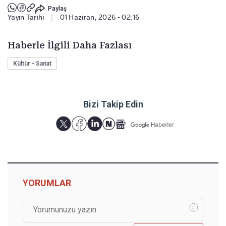
Paylaş
Yayın Tarihi
|
01 Haziran, 2026 - 02:16
Haberle İlgili Daha Fazlası
Kültür - Sanat
Bizi Takip Edin
YORUMLAR