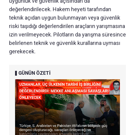
uygunluk ve güvenlik açısından da
değerlendirilecek. Hakem heyeti tarafından
teknik açıdan uygun bulunmayan veya güvenlik
riski taşıdığı değerlendirilen araçların yarışmasına
izin verilmeyecek. Pilotların da yarışma süresince
belirlenen teknik ve güvenlik kurallarına uyması
gerekecek.
GÜNÜN ÖZETİ