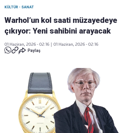
KÜLTÜR - SANAT
Warhol’un kol saati müzayedeye
çıkıyor: Yeni sahibini arayacak
01 Haziran, 2026 - 02:16
|
01 Haziran, 2026 - 02:16
Paylaş