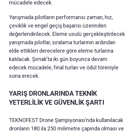
mücadele edecek.
Yarışmada pilotların performansı zaman, hız,
çeviklik ve engel geçiş başarısı üzerinden
değerlendirilecek. Eleme usulü gerçekleştirilecek
yarışmada pilotlar, sıralama turlarının ardından
elde ettikleri derecelere göre eleme turlarına
katılacak. Şırnak’ta iki gün boyunca devam
edecek mücadele, final turları ve ödül töreniyle
sona erecek.
YARIŞ DRONLARINDA TEKNİK
YETERLİLİK VE GÜVENLİK ŞARTI
TEKNOFEST Drone Şampiyonası’nda kullanılacak
dronların 180 ila 250 milimetre çapında olması ve