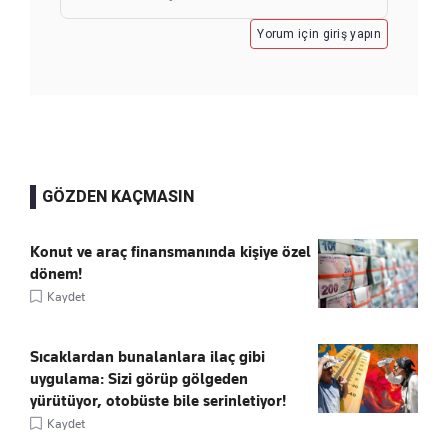
Yorum için giriş yapın
GÖZDEN KAÇMASIN
Konut ve araç finansmanında kişiye özel
dönem!
Kaydet
Sıcaklardan bunalanlara ilaç gibi
uygulama: Sizi görüp gölgeden
yürütüyor, otobüste bile serinletiyor!
Kaydet