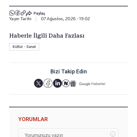
Paylaş
Yayın Tarihi
|
07 Ağustos, 2026 - 19:02
Haberle İlgili Daha Fazlası
Kültür - Sanat
Bizi Takip Edin
YORUMLAR