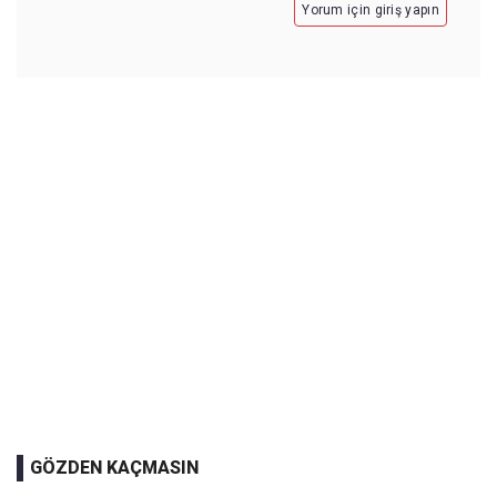
Yorum için giriş yapın
GÖZDEN KAÇMASIN