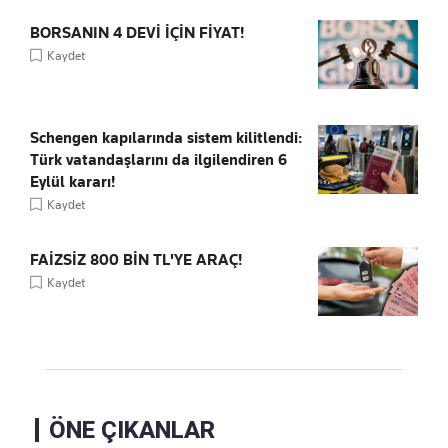
BORSANIN 4 DEVİ İÇİN FİYAT!
Kaydet
Schengen kapılarında sistem kilitlendi:
Türk vatandaşlarını da ilgilendiren 6
Eylül kararı!
Kaydet
FAİZSİZ 800 BİN TL'YE ARAÇ!
Kaydet
ÖNE ÇIKANLAR