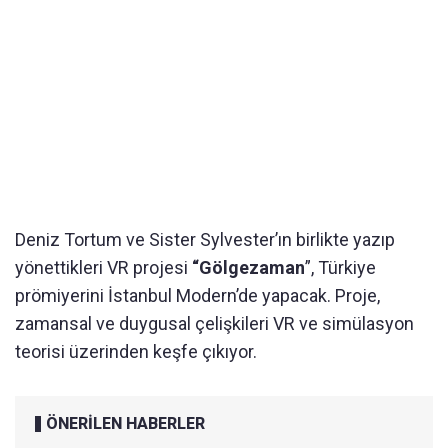
Deniz Tortum ve Sister Sylvester’ın birlikte yazıp
yönettikleri VR projesi
“Gölgezaman
”, Türkiye
prömiyerini İstanbul Modern’de yapacak. Proje,
zamansal ve duygusal çelişkileri VR ve simülasyon
teorisi üzerinden keşfe çıkıyor.
ÖNERİLEN HABERLER