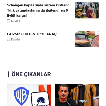
Schengen kapılarında sistem kilitlendi:
Türk vatandaşlarını da ilgilendiren 6
Eylül kararı!
Kaydet
FAİZSİZ 800 BİN TL'YE ARAÇ!
Kaydet
ÖNE ÇIKANLAR