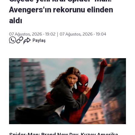
Avengers'ın rekorunu elinden
aldı
07 Ağustos, 2026 - 19:02
|
07 Ağustos, 2026 - 19:04
Paylaş
Spider-Man: Brand New Day, Kuzey Amerika