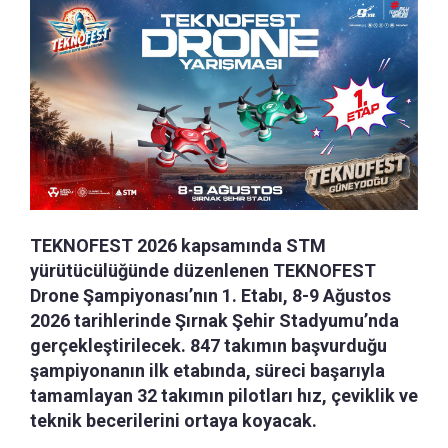
TEKNOFEST 2026 kapsamında STM
yürütücülüğünde düzenlenen TEKNOFEST
Drone Şampiyonası’nın 1. Etabı, 8-9 Ağustos
2026 tarihlerinde Şırnak Şehir Stadyumu’nda
gerçekleştirilecek. 847 takımın başvurduğu
şampiyonanın ilk etabında, süreci başarıyla
tamamlayan 32 takımın pilotları hız, çeviklik ve
teknik becerilerini ortaya koyacak.