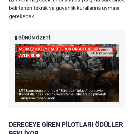
belirlenen teknik ve güvenlik kurallarına uyması
gerekecek.
GÜNÜN ÖZETİ
DERECEYE GİREN PİLOTLARI ÖDÜLLER
BEKLİYOR