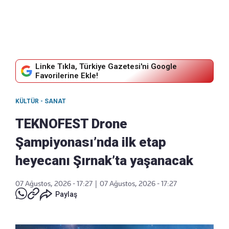
Linke Tıkla, Türkiye Gazetesi'ni Google
Favorilerine Ekle!
KÜLTÜR - SANAT
TEKNOFEST Drone
Şampiyonası’nda ilk etap
heyecanı Şırnak’ta yaşanacak
07 Ağustos, 2026 - 17:27
|
07 Ağustos, 2026 - 17:27
Paylaş