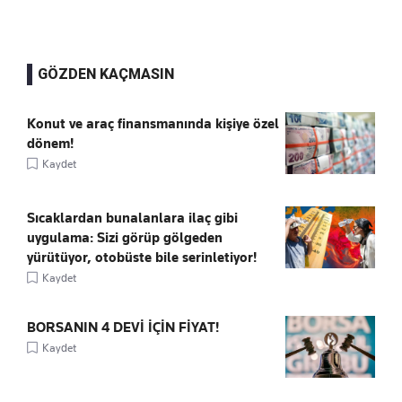
GÖZDEN KAÇMASIN
Konut ve araç finansmanında kişiye özel
dönem!
Kaydet
Sıcaklardan bunalanlara ilaç gibi
uygulama: Sizi görüp gölgeden
yürütüyor, otobüste bile serinletiyor!
Kaydet
BORSANIN 4 DEVİ İÇİN FİYAT!
Kaydet