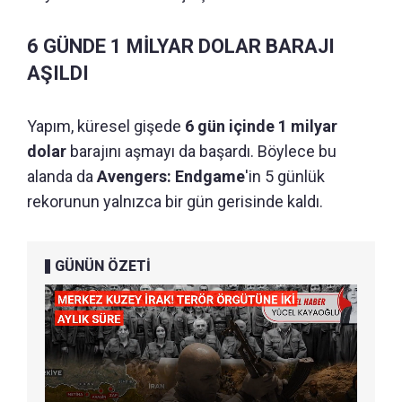
6 GÜNDE 1 MİLYAR DOLAR BARAJI
AŞILDI
Yapım, küresel gişede
6 gün içinde 1 milyar
dolar
barajını aşmayı da başardı. Böylece bu
alanda da
Avengers: Endgame
'in 5 günlük
rekorunun yalnızca bir gün gerisinde kaldı.
GÜNÜN ÖZETİ