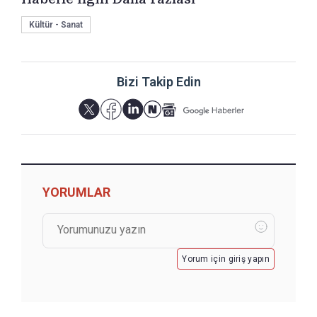
Kültür - Sanat
Bizi Takip Edin
YORUMLAR
Yorum için giriş yapın