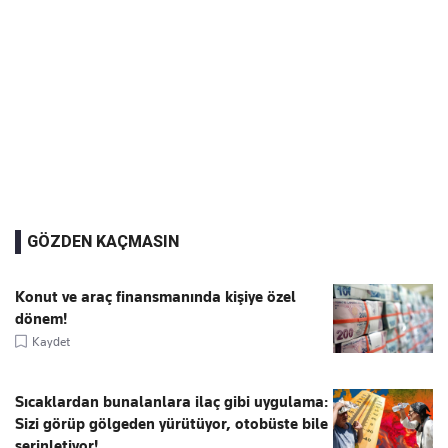
GÖZDEN KAÇMASIN
Konut ve araç finansmanında kişiye özel
dönem!
Kaydet
Sıcaklardan bunalanlara ilaç gibi uygulama:
Sizi görüp gölgeden yürütüyor, otobüste bile
serinletiyor!