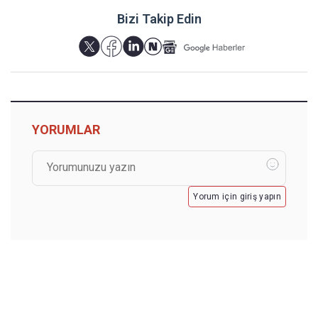
Bizi Takip Edin
YORUMLAR
Yorum için giriş yapın