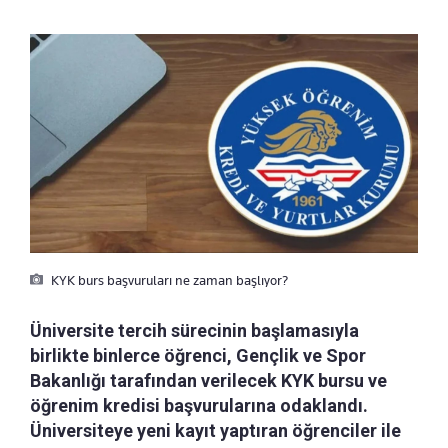
KYK burs başvuruları ne zaman başlıyor?
Üniversite tercih sürecinin başlamasıyla
birlikte binlerce öğrenci, Gençlik ve Spor
Bakanlığı tarafından verilecek KYK bursu ve
öğrenim kredisi başvurularına odaklandı.
Üniversiteye yeni kayıt yaptıran öğrenciler ile