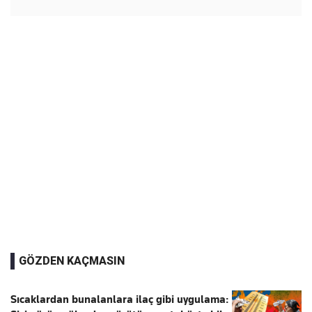
GÖZDEN KAÇMASIN
Sıcaklardan bunalanlara ilaç gibi uygulama: