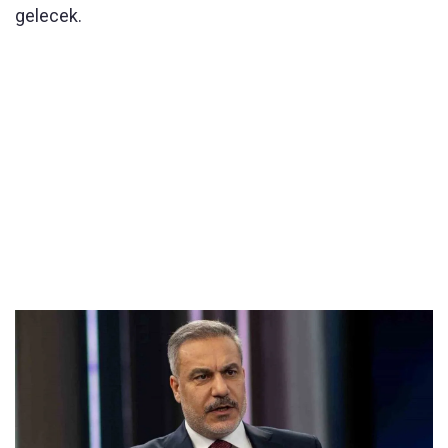
gelecek.