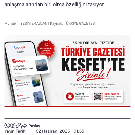
anlaşmalarından biri olma özelliğini taşıyor.
Muhabir :
YEŞİM ERASLAN
|
Kaynak: TÜRKİYE GAZETESİ
Paylaş
Yayın Tarihi
|
02 Haziran, 2026 - 01:55