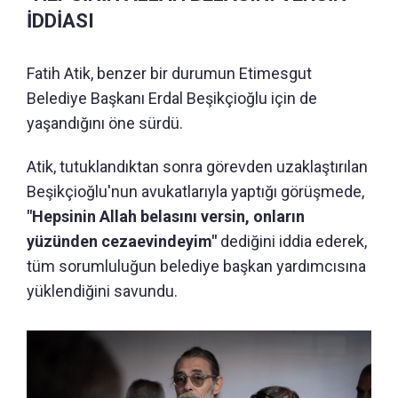
İDDİASI
Fatih Atik, benzer bir durumun Etimesgut
Belediye Başkanı Erdal Beşikçioğlu için de
yaşandığını öne sürdü.
Atik, tutuklandıktan sonra görevden uzaklaştırılan
Beşikçioğlu'nun avukatlarıyla yaptığı görüşmede,
"Hepsinin Allah belasını versin, onların
yüzünden cezaevindeyim"
dediğini iddia ederek,
tüm sorumluluğun belediye başkan yardımcısına
yüklendiğini savundu.