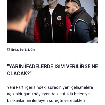
Erdal Beşikçioğlu
"YARIN İFADELERDE İSİM VERİLİRSE NE
OLACAK?"
Yeni Parti içerisindeki sürecin yeni gelişmelere
açık olduğunu söyleyen Atik, tutuklu belediye
başkanlarının ilerleyen süreçte verecekleri