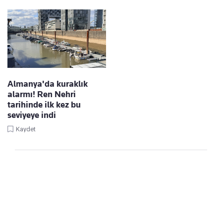
Almanya'da kuraklık
alarmı! Ren Nehri
tarihinde ilk kez bu
seviyeye indi
Kaydet