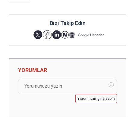
Bizi Takip Edin
YORUMLAR
Yorum için giriş yapın