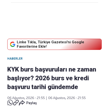
Linke Tıkla, Türkiye Gazetesi'ni Google
Favorilerine Ekle!
HABERLER
KYK burs başvuruları ne zaman
başlıyor? 2026 burs ve kredi
başvuru tarihi gündemde
06 Ağustos, 2026 - 21:55
|
06 Ağustos, 2026 - 21:55
Paylaş