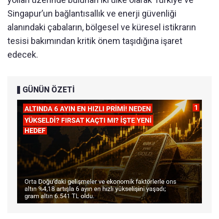
Singapur’un bağlantısallık ve enerji güvenliği
alanındaki çabaların, bölgesel ve küresel istikrarın
tesisi bakımından kritik önem taşıdığına işaret
edecek.
GÜNÜN ÖZETİ