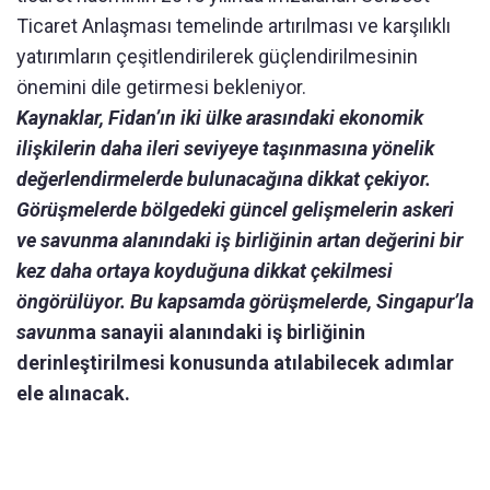
Ticaret Anlaşması temelinde artırılması ve karşılıklı
yatırımların çeşitlendirilerek güçlendirilmesinin
önemini dile getirmesi bekleniyor.
Kaynaklar, Fidan’ın iki ülke arasındaki ekonomik
ilişkilerin daha ileri seviyeye taşınmasına yönelik
değerlendirmelerde bulunacağına dikkat çekiyor.
Görüşmelerde bölgedeki güncel gelişmelerin askeri
ve savunma alanındaki iş birliğinin artan değerini bir
kez daha ortaya koyduğuna dikkat çekilmesi
öngörülüyor. Bu kapsamda görüşmelerde, Singapur’la
savun
ma sanayii alanındaki iş birliğinin
derinleştirilmesi konusunda atılabilecek adımlar
ele alınacak.