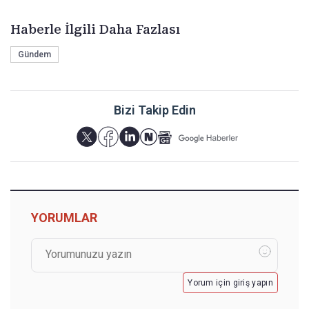
Haberle İlgili Daha Fazlası
Gündem
Bizi Takip Edin
YORUMLAR
Yorum için giriş yapın